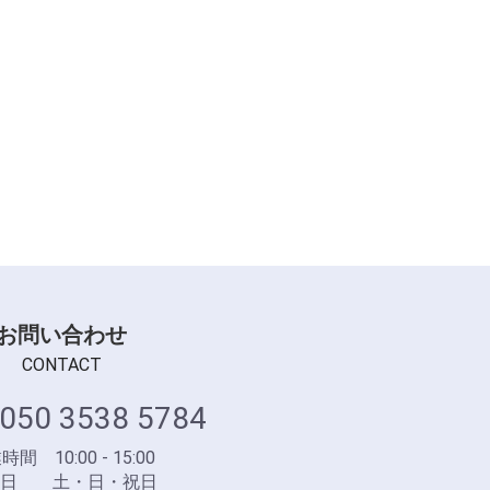
お問い合わせ
CONTACT
050 3538 5784
間 10:00 - 15:00
業日 土・日・祝日