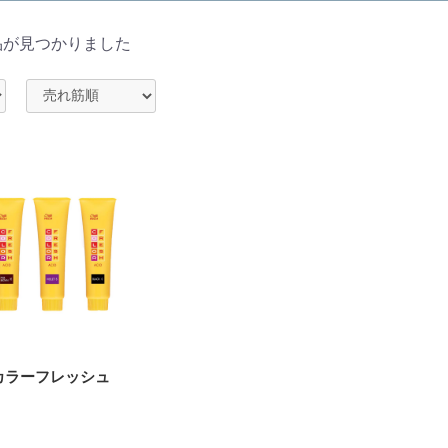
品が見つかりました
カラーフレッシュ