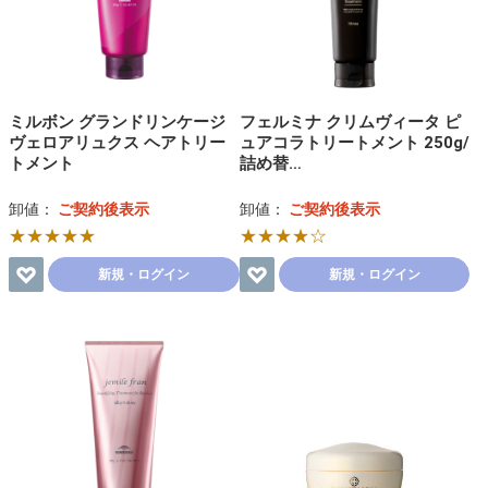
ミルボン グランドリンケージ
フェルミナ クリムヴィータ ピ
ヴェロアリュクス ヘアトリー
ュアコラトリートメント 250g/
トメント
詰め替…
卸値：
ご契約後表示
卸値：
ご契約後表示
★★★★★
★★★★☆
新規・ログイン
新規・ログイン