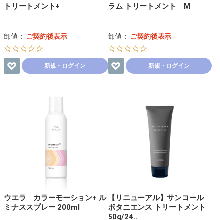
トリートメント+
ラム トリートメント M
卸値：
ご契約後表示
卸値：
ご契約後表示
☆☆☆☆☆
☆☆☆☆☆
新規・ログイン
新規・ログイン
ウエラ カラーモーション+ ル
【リニューアル】サンコール
ミナススプレー 200ml
ボタニエンス トリートメント
50g/24…