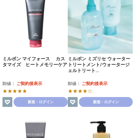
ミルボン マイフォース カス
ミルボン ミズリセ ウォーター
タマイズ ヒートメモリーケア
トリートメント/ウォータージ
ェルトリート…
卸値：
ご契約後表示
卸値：
ご契約後表示
★★★★★
★★★★☆
新規・ログイン
新規・ログイン