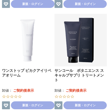
新規・ログイン
新規・ログイン
ワンストップ ビカクアイリペ
サンコール ボタニエンス ス
アオリーム
キャルプサプリ トリートメン
ト
卸値：
ご契約後表示
卸値：
ご契約後表示
☆☆☆☆☆
☆☆☆☆☆
新規・ログイン
新規・ログイン