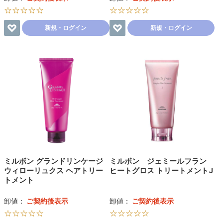
☆☆☆☆☆
☆☆☆☆☆
新規・ログイン
新規・ログイン
ミルボン グランドリンケージ
ミルボン ジェミールフラン
ウィローリュクス ヘアトリー
ヒートグロス トリートメントJ
トメント
卸値：
ご契約後表示
卸値：
ご契約後表示
☆☆☆☆☆
☆☆☆☆☆