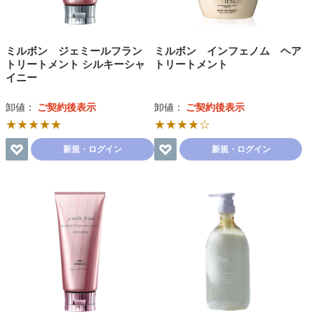
ミルボン ジェミールフラン
ミルボン インフェノム ヘア
トリートメント シルキーシャ
トリートメント
イニー
卸値：
ご契約後表示
卸値：
ご契約後表示
★★★★★
★★★★☆
新規・ログイン
新規・ログイン