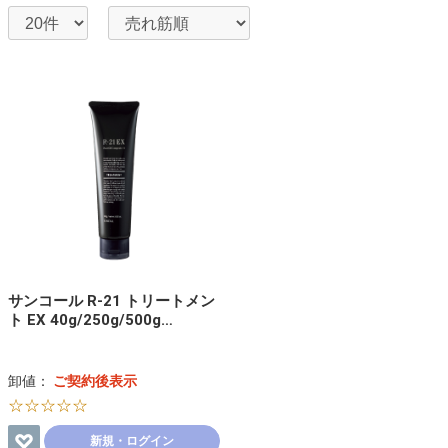
サンコール R-21 トリートメン
ト EX 40g/250g/500g…
卸値：
ご契約後表示
☆☆☆☆☆
新規・ログイン