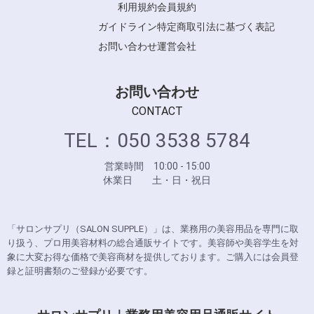
利用規約
会員規約
ガイドライン
特定商取引法に基づく表記
お問い合わせ
運営会社
お問い合わせ
CONTACT
TEL：050 3538 5784
営業時間 10:00 - 15:00
休業日 土・日・祝日
「サロンサプリ（SALON SUPPLE）」は、業務用の美容用品を専門に取
り扱う、プロ用美容材料の総合通販サイトです。美容師や美容学生を対
象に大変お得な価格で美容商材を提供しております。ご購入には会員登
録と証明書類のご登録が必要です。