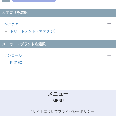
カテゴリを選択
ヘアケア
ー
トリートメント・マスク (1)
メーカー・ブランドを選択
サンコール
ー
R-21EX
メニュー
MENU
当サイトについて
プライバシーポリシー