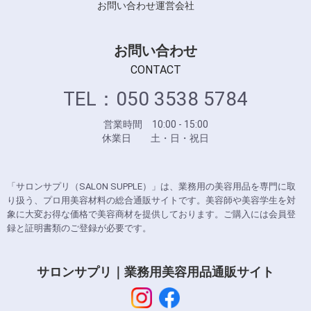
お問い合わせ
運営会社
お問い合わせ
CONTACT
TEL：050 3538 5784
営業時間 10:00 - 15:00
休業日 土・日・祝日
「サロンサプリ（SALON SUPPLE）」は、業務用の美容用品を専門に取
り扱う、プロ用美容材料の総合通販サイトです。美容師や美容学生を対
象に大変お得な価格で美容商材を提供しております。ご購入には会員登
録と証明書類のご登録が必要です。
サロンサプリ｜業務用美容用品通販サイト