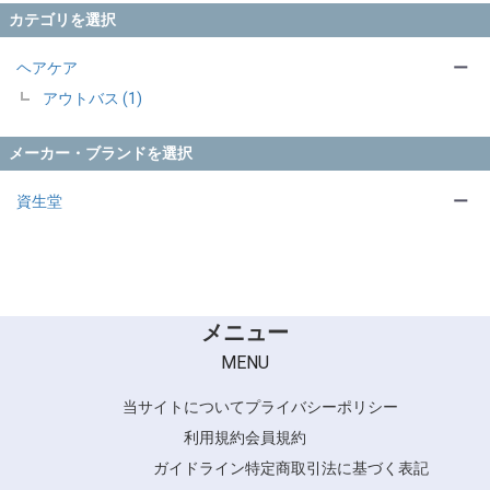
カテゴリを選択
ヘアケア
ー
アウトバス (1)
メーカー・ブランドを選択
資生堂
ー
メニュー
MENU
当サイトについて
プライバシーポリシー
利用規約
会員規約
ガイドライン
特定商取引法に基づく表記