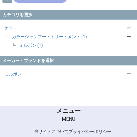
カテゴリを選択
カラー
ー
カラーシャンプー・トリートメント (1)
ー
ミルボン (1)
メーカー・ブランドを選択
ミルボン
ー
メニュー
MENU
当サイトについて
プライバシーポリシー