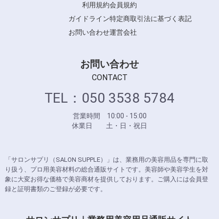
利用規約
会員規約
ガイドライン
特定商取引法に基づく表記
お問い合わせ
運営会社
お問い合わせ
CONTACT
TEL：050 3538 5784
営業時間 10:00 - 15:00
休業日 土・日・祝日
「サロンサプリ（SALON SUPPLE）」は、業務用の美容用品を専門に取
り扱う、プロ用美容材料の総合通販サイトです。美容師や美容学生を対
象に大変お得な価格で美容商材を提供しております。ご購入には会員登
録と証明書類のご登録が必要です。