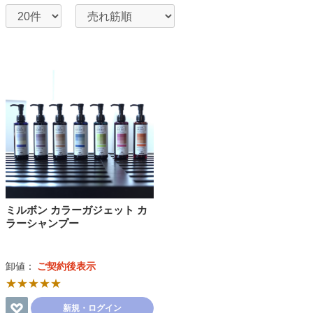
ミルボン カラーガジェット カ
ラーシャンプー
卸値：
ご契約後表示
★★★★★
新規・ログイン