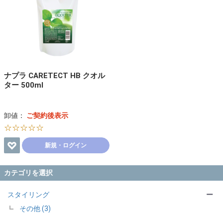
ナプラ CARETECT HB クオル
ター 500ml
卸値：
ご契約後表示
☆☆☆☆☆
新規・ログイン
カテゴリを選択
スタイリング
ー
その他 (3)