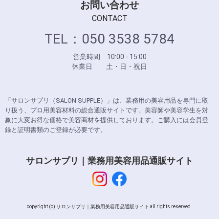
お問い合わせ
CONTACT
TEL：050 3538 5784
営業時間 10:00 - 15:00
休業日 土・日・祝日
「サロンサプリ（SALON SUPPLE）」は、業務用の美容用品を専門に取
り扱う、プロ用美容材料の総合通販サイトです。美容師や美容学生を対
象に大変お得な価格で美容商材を提供しております。ご購入には会員登
録と証明書類のご登録が必要です。
サロンサプリ｜業務用美容用品通販サイト
copyright (c) サロンサプリ｜業務用美容用品通販サイト all rights reserved.