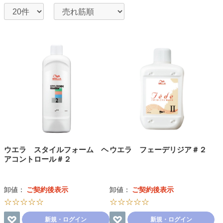
ウエラ スタイルフォーム ヘ
ウエラ フェーデリジア＃２
アコントロール＃２
卸値：
ご契約後表示
卸値：
ご契約後表示
☆☆☆☆☆
☆☆☆☆☆
新規・ログイン
新規・ログイン