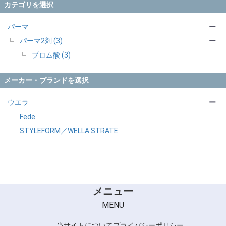
カテゴリを選択
パーマ
ー
パーマ2剤 (3)
ー
ブロム酸 (3)
メーカー・ブランドを選択
ウエラ
ー
Fede
STYLEFORM／WELLA STRATE
メニュー
MENU
当サイトについて
プライバシーポリシー