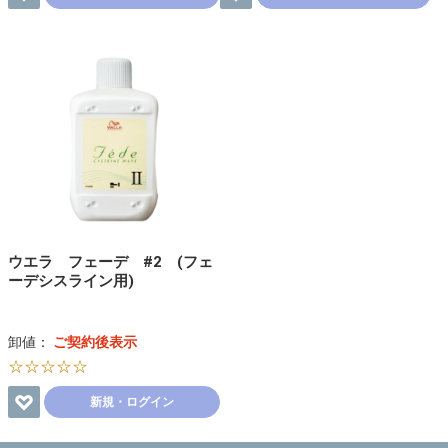
ウエラ フェーデ #2 (フェ
ーデシスライン用)
卸値：
ご契約後表示
☆☆☆☆☆
新規・ログイン