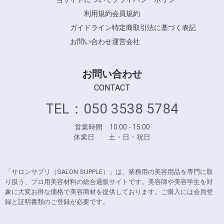
利用規約
会員規約
ガイドライン
特定商取引法に基づく表記
お問い合わせ
運営会社
お問い合わせ
CONTACT
TEL：050 3538 5784
営業時間 10:00 - 15:00
休業日 土・日・祝日
「サロンサプリ（SALON SUPPLE）」は、業務用の美容用品を専門に取
り扱う、プロ用美容材料の総合通販サイトです。美容師や美容学生を対
象に大変お得な価格で美容商材を提供しております。ご購入には会員登
録と証明書類のご登録が必要です。