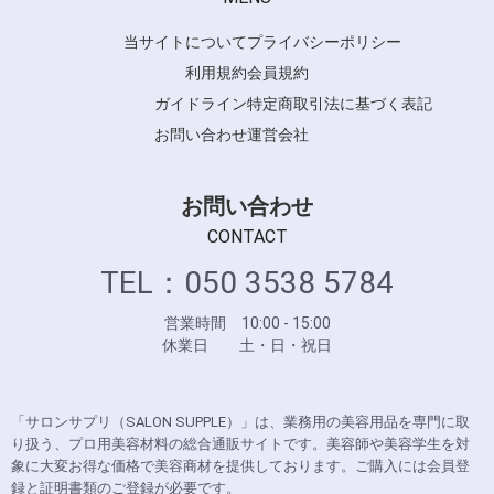
当サイトについて
プライバシーポリシー
利用規約
会員規約
ガイドライン
特定商取引法に基づく表記
お問い合わせ
運営会社
お問い合わせ
CONTACT
TEL：050 3538 5784
営業時間 10:00 - 15:00
休業日 土・日・祝日
「サロンサプリ（SALON SUPPLE）」は、業務用の美容用品を専門に取
り扱う、プロ用美容材料の総合通販サイトです。美容師や美容学生を対
象に大変お得な価格で美容商材を提供しております。ご購入には会員登
録と証明書類のご登録が必要です。