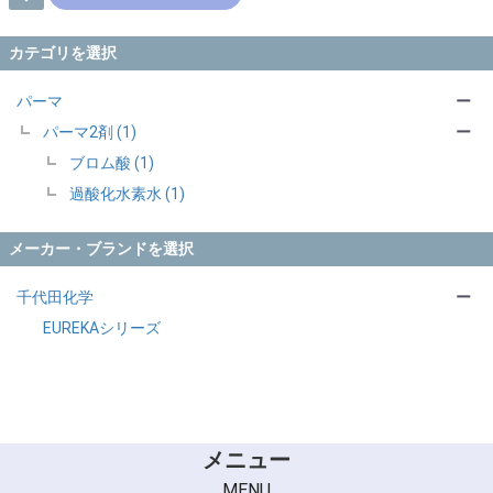
カテゴリを選択
パーマ
ー
パーマ2剤 (1)
ー
ブロム酸 (1)
過酸化水素水 (1)
メーカー・ブランドを選択
千代田化学
ー
EUREKAシリーズ
メニュー
MENU