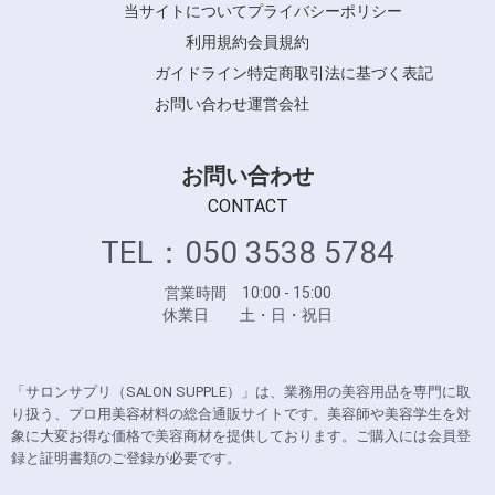
当サイトについて
プライバシーポリシー
利用規約
会員規約
ガイドライン
特定商取引法に基づく表記
お問い合わせ
運営会社
お問い合わせ
CONTACT
TEL：050 3538 5784
営業時間 10:00 - 15:00
休業日 土・日・祝日
「サロンサプリ（SALON SUPPLE）」は、業務用の美容用品を専門に取
り扱う、プロ用美容材料の総合通販サイトです。美容師や美容学生を対
象に大変お得な価格で美容商材を提供しております。ご購入には会員登
録と証明書類のご登録が必要です。