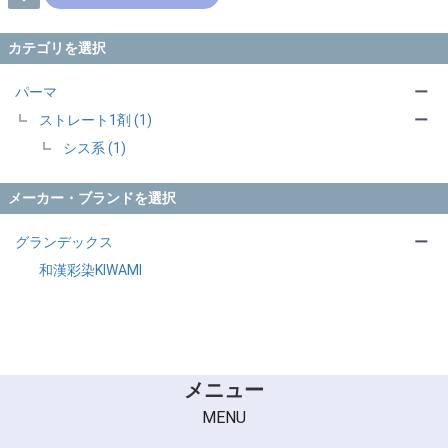
カテゴリを選択
パーマ
ー
ストレート1剤 (1)
ー
シス系 (1)
メーカー・ブランドを選択
グランデックス
ー
和漢彩染KIWAMI
メニュー
MENU