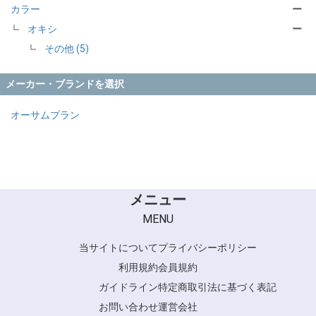
カラー
ー
オキシ
ー
その他 (5)
メーカー・ブランドを選択
オーサムプラン
メニュー
MENU
当サイトについて
プライバシーポリシー
利用規約
会員規約
ガイドライン
特定商取引法に基づく表記
お問い合わせ
運営会社