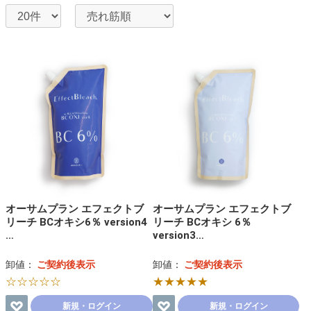
オーサムプラン エフェクトブ
オーサムプラン エフェクトブ
リーチ BCオキシ6％ version4
リーチ BCオキシ 6％
…
version3…
卸値：
ご契約後表示
卸値：
ご契約後表示
☆☆☆☆☆
★★★★★
新規・ログイン
新規・ログイン