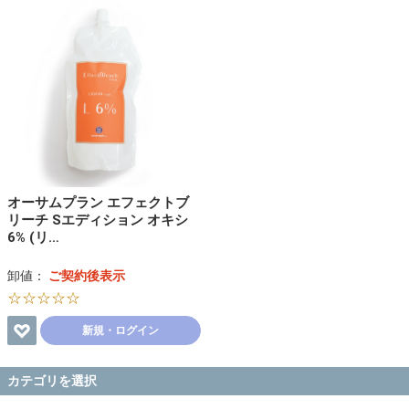
オーサムプラン エフェクトブ
リーチ Sエディション オキシ
6% (リ…
卸値：
ご契約後表示
☆☆☆☆☆
新規・ログイン
カテゴリを選択