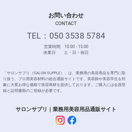
お問い合わせ
CONTACT
TEL：050 3538 5784
営業時間 10:00 - 15:00
休業日 土・日・祝日
「サロンサプリ（SALON SUPPLE）」は、業務用の美容用品を専門に取
り扱う、プロ用美容材料の総合通販サイトです。美容師や美容学生を対
象に大変お得な価格で美容商材を提供しております。ご購入には会員登
録と証明書類のご登録が必要です。
サロンサプリ｜業務用美容用品通販サイト