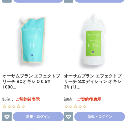
オーサムプラン エフェクトブ
オーサムプラン エフェクトブ
リーチ BCオキシ O 0.5%
リーチ Sエディション オキシ
1000…
3% (リ…
卸値：
ご契約後表示
卸値：
ご契約後表示
☆☆☆☆☆
☆☆☆☆☆
新規・ログイン
新規・ログイン