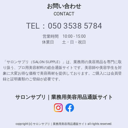
お問い合わせ
CONTACT
TEL：050 3538 5784
営業時間 10:00 - 15:00
休業日 土・日・祝日
「サロンサプリ（SALON SUPPLE）」は、業務用の美容用品を専門に取
り扱う、プロ用美容材料の総合通販サイトです。美容師や美容学生を対
象に大変お得な価格で美容商材を提供しております。ご購入には会員登
録と証明書類のご登録が必要です。
サロンサプリ｜業務用美容用品通販サイト
copyright (c) サロンサプリ｜業務用美容用品通販サイト all rights reserved.