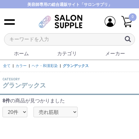
美容師専用の総合通販サイト「サロンサプリ」
0
ホーム
カテゴリ
メーカー
全て
|
カラー
|
ヘナ・和漢彩染
|
グランデックス
CATEGORY
グランデックス
8件
の商品が見つかりました