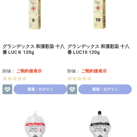
グランデックス 和漢彩染 十八
グランデックス 和漢彩染 十八
番 LUC８ 120g
番 LUC10 120g
卸値：
ご契約後表示
卸値：
ご契約後表示
☆☆☆☆☆
☆☆☆☆☆
新規・ログイン
新規・ログイン