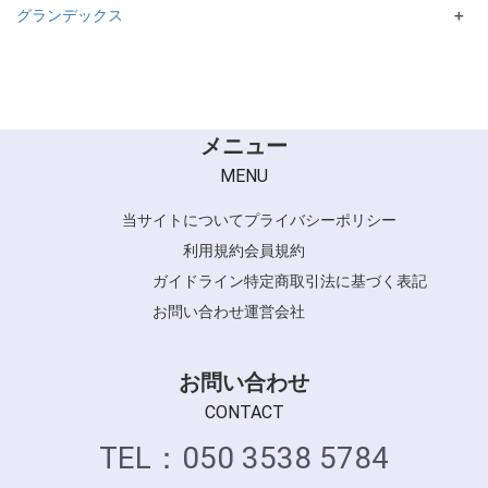
グランデックス
＋
和漢彩染 十八番
メニュー
MENU
当サイトについて
プライバシーポリシー
利用規約
会員規約
ガイドライン
特定商取引法に基づく表記
お問い合わせ
運営会社
お問い合わせ
CONTACT
TEL：050 3538 5784