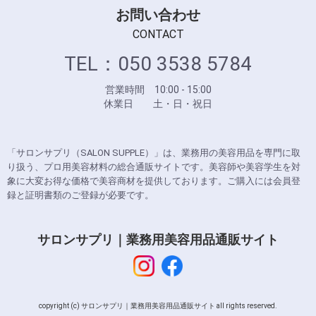
お問い合わせ
CONTACT
TEL：050 3538 5784
営業時間 10:00 - 15:00
休業日 土・日・祝日
「サロンサプリ（SALON SUPPLE）」は、業務用の美容用品を専門に取
り扱う、プロ用美容材料の総合通販サイトです。美容師や美容学生を対
象に大変お得な価格で美容商材を提供しております。ご購入には会員登
録と証明書類のご登録が必要です。
サロンサプリ｜業務用美容用品通販サイト
copyright (c) サロンサプリ｜業務用美容用品通販サイト all rights reserved.