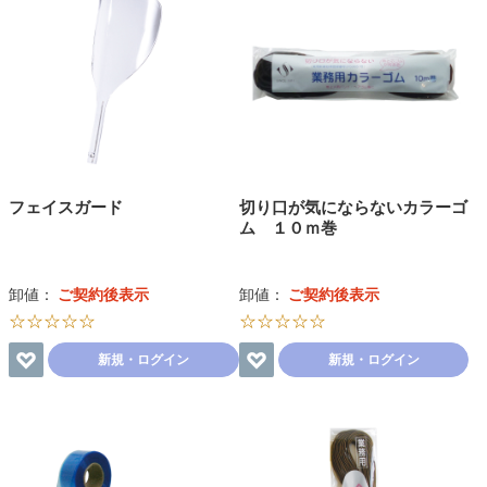
フェイスガード
切り口が気にならないカラーゴ
ム １０ｍ巻
卸値：
ご契約後表示
卸値：
ご契約後表示
☆☆☆☆☆
☆☆☆☆☆
新規・ログイン
新規・ログイン