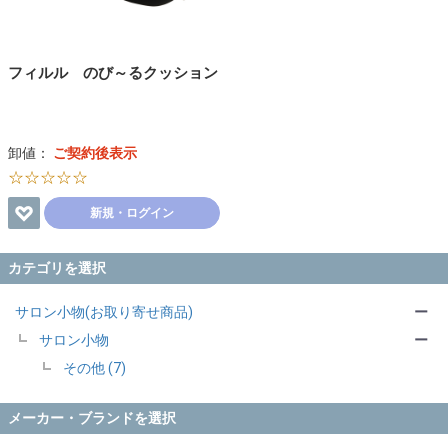
フィルル のび～るクッション
卸値：
ご契約後表示
☆☆☆☆☆
新規・ログイン
カテゴリを選択
サロン小物(お取り寄せ商品)
ー
サロン小物
ー
その他 (7)
メーカー・ブランドを選択