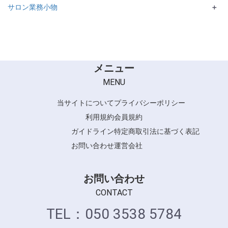
サロン業務小物
＋
メニュー
MENU
当サイトについて
プライバシーポリシー
利用規約
会員規約
ガイドライン
特定商取引法に基づく表記
お問い合わせ
運営会社
お問い合わせ
CONTACT
TEL：050 3538 5784