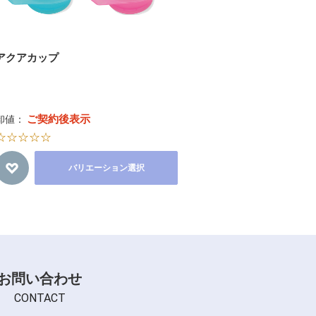
アクアカップ
ご契約後表示
卸値：
☆☆☆☆☆
バリエーション選択
お問い合わせ
CONTACT