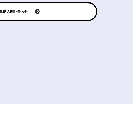
量購入問い合わせ