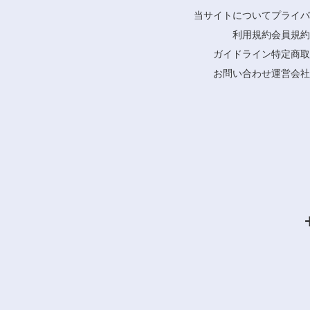
当サイトについて
プライバ
利用規約
会員規約
ガイドライン
特定商取
お問い合わせ
運営会社