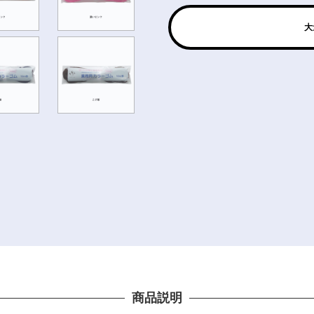
大
商品説明