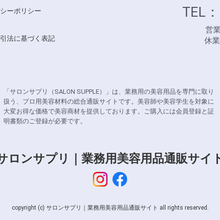
TEL：
シーポリシー
営業時
引法に基づく表記
休
「サロンサプリ（SALON SUPPLE）」は、業務用の美容用品を専門に取り
扱う、プロ用美容材料の総合通販サイトです。美容師や美容学生を対象に
大変お得な価格で美容商材を提供しております。ご購入には会員登録と証
明書類のご登録が必要です。
サロンサプリ｜業務用美容用品通販サイ
copyright (c) サロンサプリ｜業務用美容用品通販サイト all rights reserved.