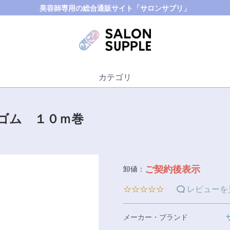
美容師専用の総合通販サイト「サロンサプリ」
カテゴリ
ゴム １０ｍ巻
ご契約後表示
卸値：
☆☆☆☆☆
レビューを
メーカー・ブランド