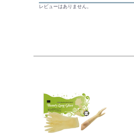
レビューはありません。