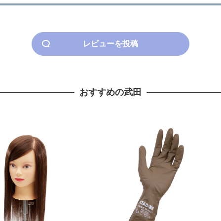
レビューを投稿
おすすめの武田