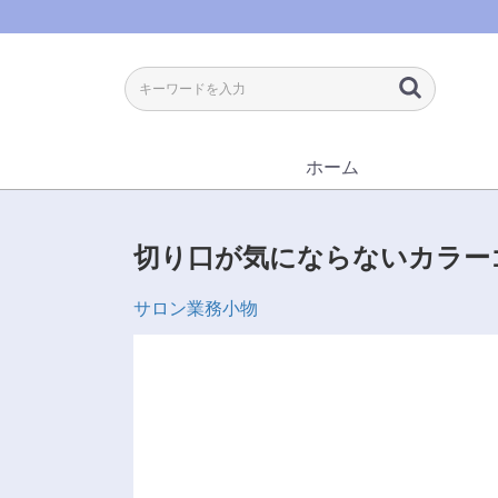
ホーム
切り口が気にならないカラー
サロン業務小物