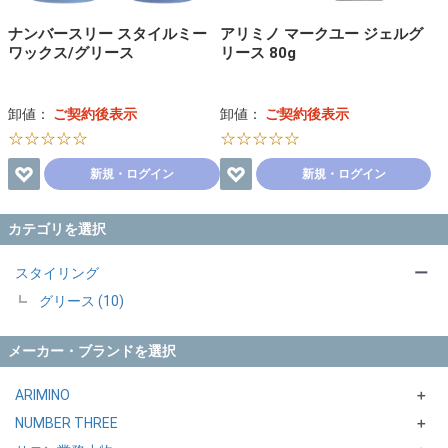
ナンバースリー スタイルミー
アリミノ マークユー ジェルグ
ワックス/グリース
リース 80g
卸値：
ご契約後表示
卸値：
ご契約後表示
☆☆☆☆☆
☆☆☆☆☆
新規・ログイン
新規・ログイン
カテゴリを選択
スタイリング
ー
グリース (10)
メーカー・ブランドを選択
ARIMINO
＋
NUMBER THREE
ARIMINO MEN
＋