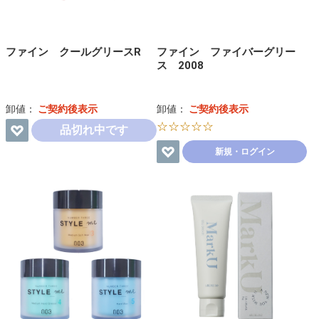
ファイン クールグリースR
ファイン ファイバーグリー
ス 2008
卸値：
ご契約後表示
卸値：
ご契約後表示
☆☆☆☆☆
品切れ中です
新規・ログイン