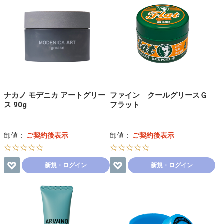
ナカノ モデニカ アートグリー
ファイン クールグリースＧ
ス 90g
フラット
卸値：
ご契約後表示
卸値：
ご契約後表示
☆☆☆☆☆
☆☆☆☆☆
新規・ログイン
新規・ログイン