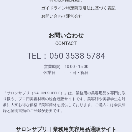
ガイドライン
特定商取引法に基づく表記
お問い合わせ
運営会社
お問い合わせ
CONTACT
TEL：050 3538 5784
営業時間 10:00 - 15:00
休業日 土・日・祝日
「サロンサプリ（SALON SUPPLE）」は、業務用の美容用品を専門に取
り扱う、プロ用美容材料の総合通販サイトです。美容師や美容学生を対
象に大変お得な価格で美容商材を提供しております。ご購入には会員登
録と証明書類のご登録が必要です。
サロンサプリ｜業務用美容用品通販サイト