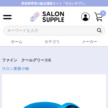
美容師専用の総合通販サイト「サロンサプリ」
0
ホーム
カテゴリ
メーカー
ファイン クールグリースG
サロン業務小物