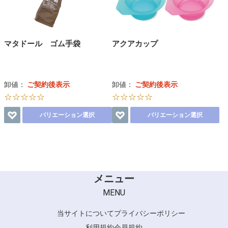
マタドール ゴム手袋
アクアカップ
卸値：
ご契約後表示
卸値：
ご契約後表示
☆☆☆☆☆
☆☆☆☆☆
バリエーション選択
バリエーション選択
メニュー
MENU
当サイトについて
プライバシーポリシー
利用規約
会員規約