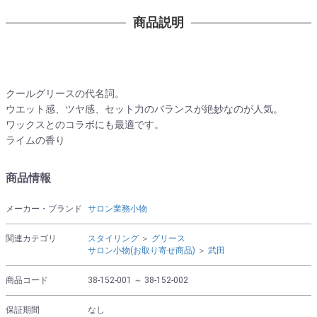
商品説明
クールグリースの代名詞。
ウエット感、ツヤ感、セット力のバランスが絶妙なのが人気。
ワックスとのコラボにも最適です。
ライムの香り
商品情報
メーカー・ブランド
サロン業務小物
関連カテゴリ
スタイリング
＞
グリース
サロン小物(お取り寄せ商品)
＞
武田
商品コード
38-152-001 ～ 38-152-002
保証期間
なし