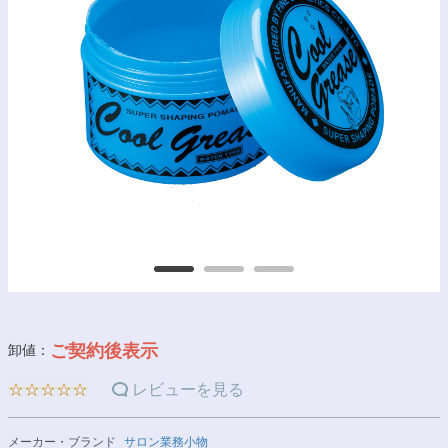
ご契約後表示
卸値：
☆☆☆☆☆
レビューを見る
メーカー・ブランド
サロン業務小物