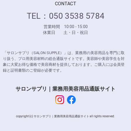
CONTACT
TEL：050 3538 5784
営業時間 10:00 - 15:00
休業日 土・日・祝日
「サロンサプリ（SALON SUPPLE）」は、業務用の美容用品を専門に取
り扱う、プロ用美容材料の総合通販サイトです。美容師や美容学生を対
象に大変お得な価格で美容商材を提供しております。ご購入には会員登
録と証明書類のご登録が必要です。
サロンサプリ｜業務用美容用品通販サイト
copyright (c) サロンサプリ｜業務用美容用品通販サイト all rights reserved.