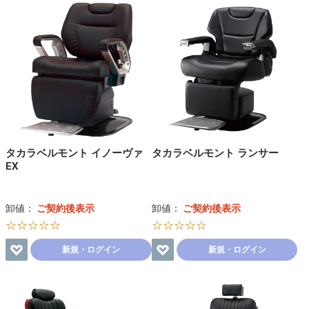
タカラベルモント イノーヴァ
タカラベルモント ランサー
EX
卸値：
ご契約後表示
卸値：
ご契約後表示
☆☆☆☆☆
☆☆☆☆☆
新規・ログイン
新規・ログイン