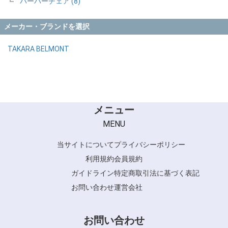
バーバーチェア (8)
メーカー・ブランドを選択
TAKARA BELMONT
メニュー
MENU
当サイトについて
プライバシーポリシー
利用規約
会員規約
ガイドライン
特定商取引法に基づく表記
お問い合わせ
運営会社
お問い合わせ