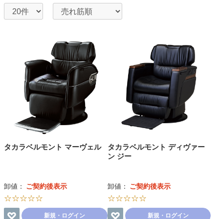
タカラベルモント マーヴェル
タカラベルモント ディヴァー
ン ジー
卸値：
ご契約後表示
卸値：
ご契約後表示
☆☆☆☆☆
☆☆☆☆☆
新規・ログイン
新規・ログイン