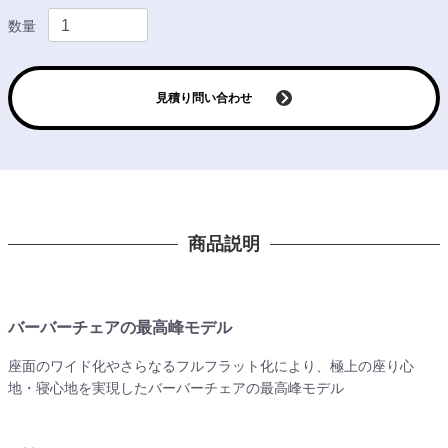
数量
見積り問い合わせ
商品説明
バーバーチェアの最高峰モデル
座面のワイド化やさらなるフルフラット化により、極上の座り心
地・寝心地を実現したバーバーチェアの最高峰モデル