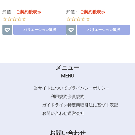
卸値：
ご契約後表示
卸値：
ご契約後表示
☆☆☆☆☆
☆☆☆☆☆
バリエーション選択
バリエーション選択
メニュー
MENU
当サイトについて
プライバシーポリシー
利用規約
会員規約
ガイドライン
特定商取引法に基づく表記
お問い合わせ
運営会社
お問い合わせ