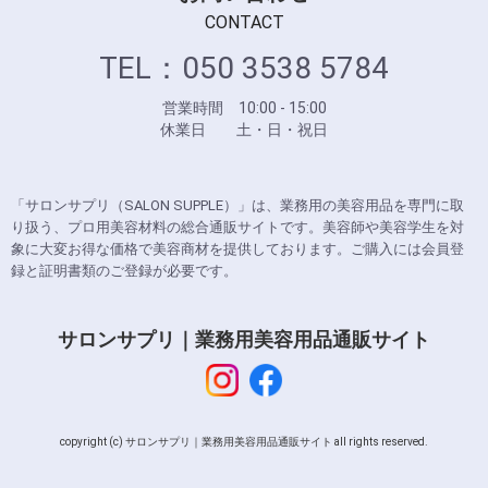
CONTACT
TEL：050 3538 5784
営業時間 10:00 - 15:00
休業日 土・日・祝日
「サロンサプリ（SALON SUPPLE）」は、業務用の美容用品を専門に取
り扱う、プロ用美容材料の総合通販サイトです。美容師や美容学生を対
象に大変お得な価格で美容商材を提供しております。ご購入には会員登
録と証明書類のご登録が必要です。
サロンサプリ｜業務用美容用品通販サイト
copyright (c) サロンサプリ｜業務用美容用品通販サイト all rights reserved.