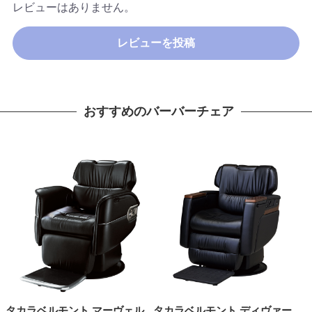
レビューはありません。
レビューを投稿
おすすめのバーバーチェア
タカラベルモント マーヴェル
タカラベルモント ディヴァー