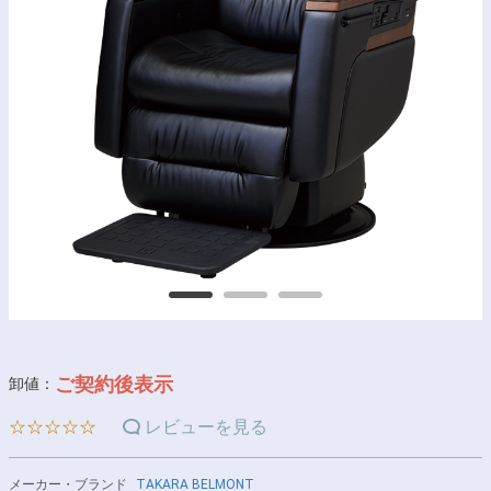
ご契約後表示
卸値：
☆☆☆☆☆
レビューを見る
メーカー・ブランド
TAKARA BELMONT