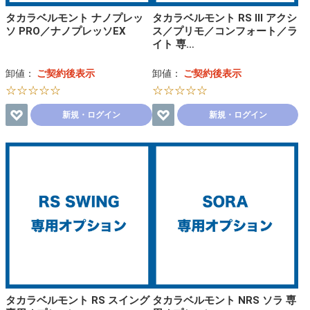
タカラベルモント ナノプレッ
タカラベルモント RS Ⅲ アクシ
ソ PRO／ナノプレッソEX
ス／プリモ／コンフォート／ラ
イト 専…
卸値：
ご契約後表示
卸値：
ご契約後表示
☆☆☆☆☆
☆☆☆☆☆
新規・ログイン
新規・ログイン
タカラベルモント RS スイング
タカラベルモント NRS ソラ 専