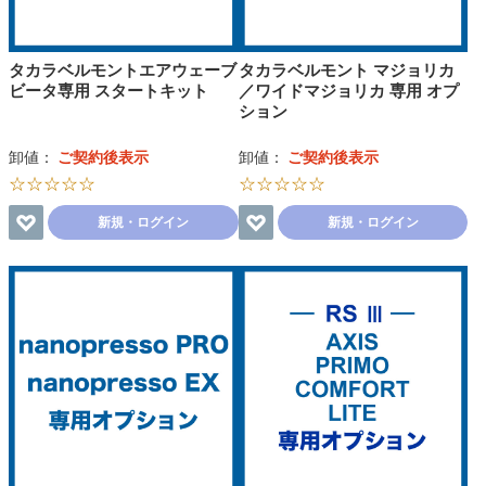
タカラベルモントエアウェーブ
タカラベルモント マジョリカ
ビータ専用 スタートキット
／ワイドマジョリカ 専用 オプ
ション
卸値：
ご契約後表示
卸値：
ご契約後表示
☆☆☆☆☆
☆☆☆☆☆
新規・ログイン
新規・ログイン