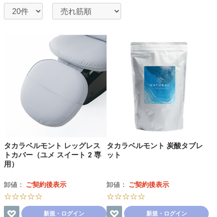
タカラベルモント レッグレス
タカラベルモント 炭酸タブレ
トカバー（ユメ スイート 2 専
ット
用）
卸値：
ご契約後表示
卸値：
ご契約後表示
☆☆☆☆☆
☆☆☆☆☆
新規・ログイン
新規・ログイン