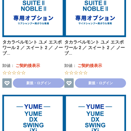
タカラベルモント ユメ エスポ
タカラベルモント ユメ エスポ
ワール 2 ／ スイート 2 ／ ノー
ワール 2 ／ スイート 2 ／ ノー
ブ…
ブ…
卸値：
ご契約後表示
卸値：
ご契約後表示
☆☆☆☆☆
☆☆☆☆☆
新規・ログイン
新規・ログイン