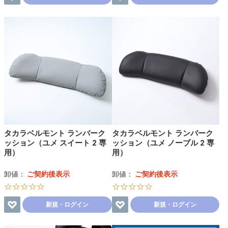
タカラベルモント ランバーク
タカラベルモント ランバーク
ッション（ユメ スイート 2 専
ッション（ユメ ノーブル 2 専
用）
用）
卸値：
ご契約後表示
卸値：
ご契約後表示
☆☆☆☆☆
☆☆☆☆☆
新規・ログイン
新規・ログイン