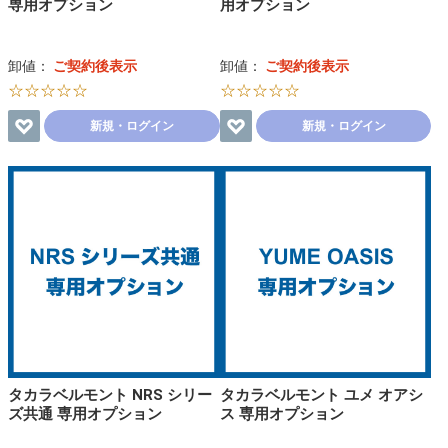
専用オプション
用オプション
卸値：
ご契約後表示
卸値：
ご契約後表示
☆☆☆☆☆
☆☆☆☆☆
新規・ログイン
新規・ログイン
タカラベルモント NRS シリー
タカラベルモント ユメ オアシ
ズ共通 専用オプション
ス 専用オプション