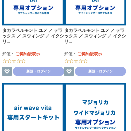
タカラベルモント ユメ ／ デラ
タカラベルモント ユメ ／ デラ
ックス ／ スウィング ／ イクシ
ックス ／ スウィング ／ イクシ
リ…
サ…
卸値：
ご契約後表示
卸値：
ご契約後表示
☆☆☆☆☆
☆☆☆☆☆
新規・ログイン
新規・ログイン