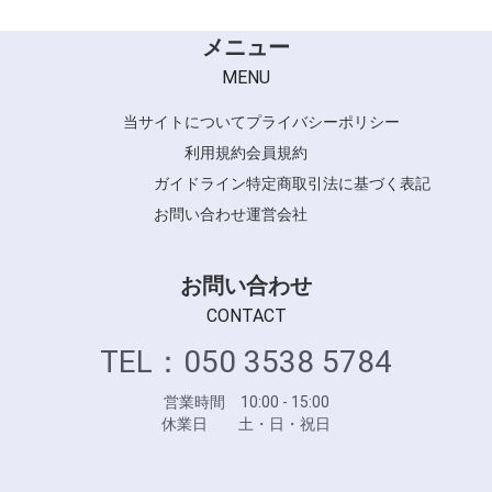
メニュー
MENU
当サイトについて
プライバシーポリシー
利用規約
会員規約
ガイドライン
特定商取引法に基づく表記
お問い合わせ
運営会社
お問い合わせ
CONTACT
TEL：050 3538 5784
営業時間 10:00 - 15:00
休業日 土・日・祝日