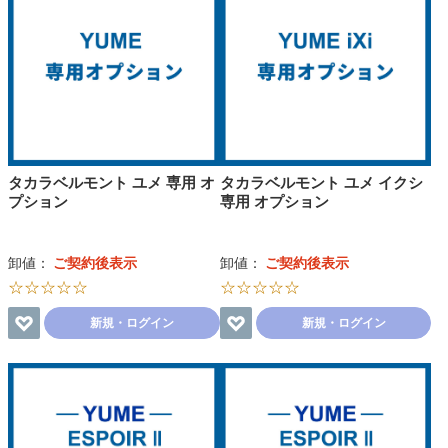
タカラベルモント ユメ 専用 オ
タカラベルモント ユメ イクシ
プション
専用 オプション
卸値：
ご契約後表示
卸値：
ご契約後表示
☆☆☆☆☆
☆☆☆☆☆
新規・ログイン
新規・ログイン