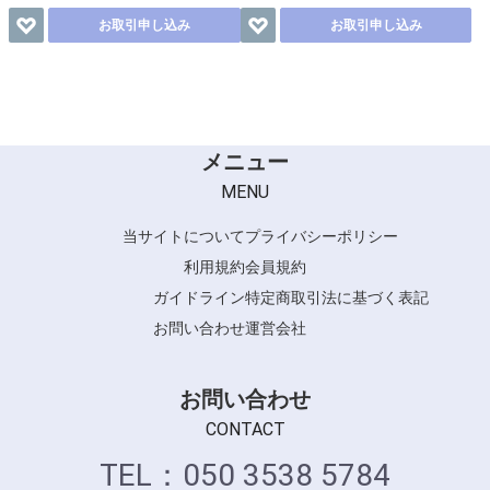
お取引申し込み
お取引申し込み
メニュー
MENU
当サイトについて
プライバシーポリシー
利用規約
会員規約
ガイドライン
特定商取引法に基づく表記
お問い合わせ
運営会社
お問い合わせ
CONTACT
TEL：050 3538 5784