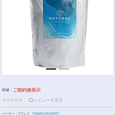
ご契約後表示
卸値：
☆☆☆☆☆
レビューを見る
メーカー・ブランド
TAKARA BELMONT