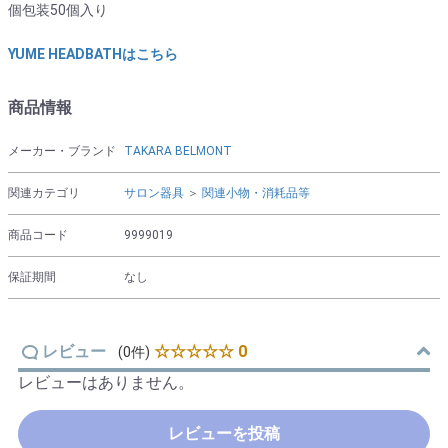
個包装50個入り
YUME HEADBATHはこちら
商品情報
メーカー・ブランド
TAKARA BELMONT
関連カテゴリ
サロン器具
＞
関連小物・消耗品等
商品コード
9999019
保証期間
なし
レビュー
☆☆☆☆☆ 0
(0件)
レビューはありません。
レビューを投稿