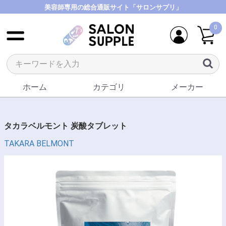
美容師専用の総合通販サイト「サロンサプリ」
0
ホーム
カテゴリ
メーカー
タカラベルモント 炭酸タブレット
TAKARA BELMONT