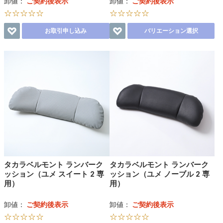
卸値：
ご契約後表示
卸値：
ご契約後表示
☆☆☆☆☆
☆☆☆☆☆
お取引申し込み
バリエーション選択
タカラベルモント ランバーク
タカラベルモント ランバーク
ッション（ユメ スイート 2 専
ッション（ユメ ノーブル 2 専
用）
用）
卸値：
ご契約後表示
卸値：
ご契約後表示
☆☆☆☆☆
☆☆☆☆☆