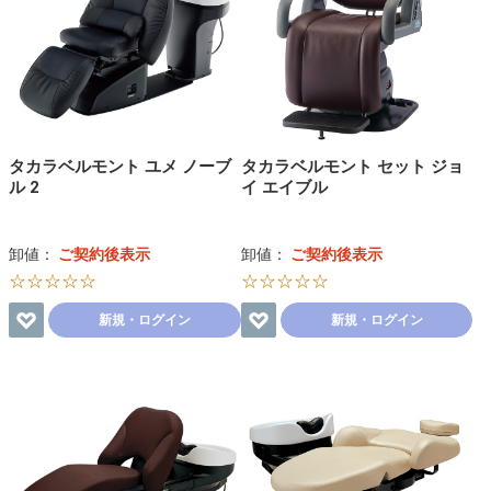
タカラベルモント ユメ ノーブ
タカラベルモント セット ジョ
ル 2
イ エイブル
卸値：
ご契約後表示
卸値：
ご契約後表示
☆☆☆☆☆
☆☆☆☆☆
新規・ログイン
新規・ログイン