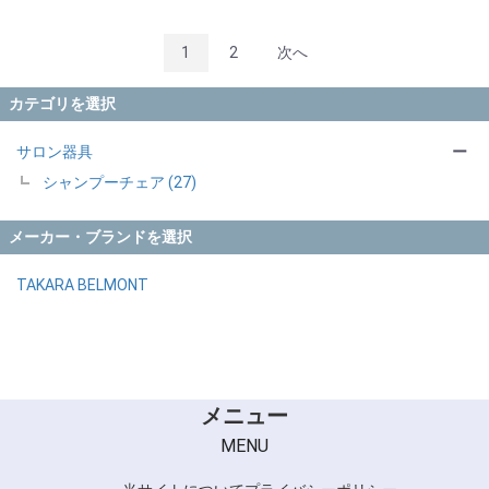
1
2
次へ
カテゴリを選択
サロン器具
ー
シャンプーチェア (27)
メーカー・ブランドを選択
TAKARA BELMONT
メニュー
MENU