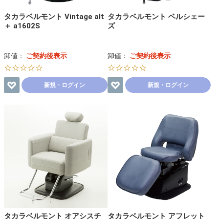
タカラベルモント Vintage alt
タカラベルモント ベルシェー
＋ a1602S
ズ
卸値：
ご契約後表示
卸値：
ご契約後表示
☆☆☆☆☆
☆☆☆☆☆
新規・ログイン
新規・ログイン
タカラベルモント オアシスチ
タカラベルモント アフレット