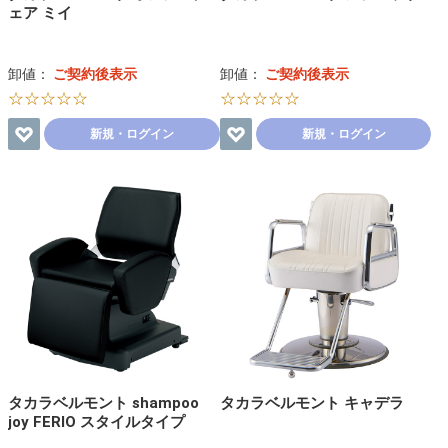
ェア ミイ
卸値：
ご契約後表示
卸値：
ご契約後表示
☆☆☆☆☆
☆☆☆☆☆
新規・ログイン
新規・ログイン
タカラベルモント shampoo
タカラベルモント キャデラ
joy FERIO スタイルタイプ