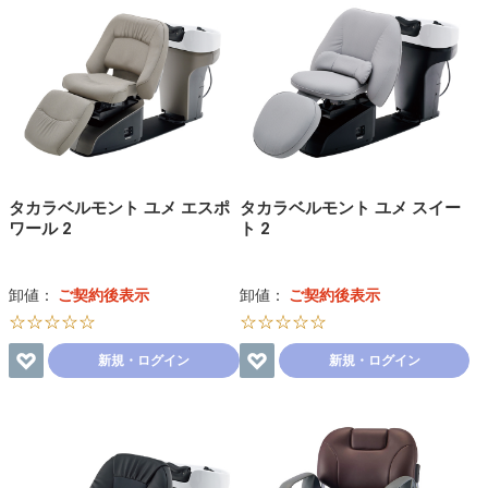
タカラベルモント ユメ エスポ
タカラベルモント ユメ スイー
ワール 2
ト 2
卸値：
ご契約後表示
卸値：
ご契約後表示
☆☆☆☆☆
☆☆☆☆☆
新規・ログイン
新規・ログイン