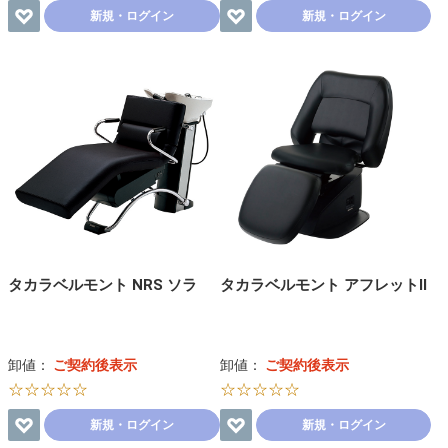
新規・ログイン
新規・ログイン
タカラベルモント NRS ソラ
タカラベルモント アフレットⅡ
卸値：
ご契約後表示
卸値：
ご契約後表示
☆☆☆☆☆
☆☆☆☆☆
新規・ログイン
新規・ログイン