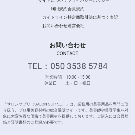
当サイトについて
プライバシーポリシー
利用規約
会員規約
ガイドライン
特定商取引法に基づく表記
お問い合わせ
運営会社
お問い合わせ
CONTACT
TEL：050 3538 5784
営業時間 10:00 - 15:00
休業日 土・日・祝日
「サロンサプリ（SALON SUPPLE）」は、業務用の美容用品を専門に取
り扱う、プロ用美容材料の総合通販サイトです。美容師や美容学生を対
象に大変お得な価格で美容商材を提供しております。ご購入には会員登
録と証明書類のご登録が必要です。