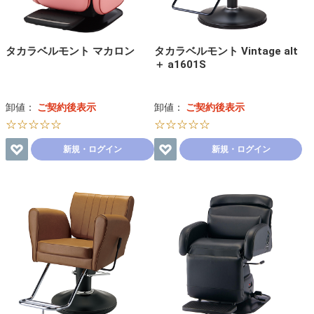
タカラベルモント マカロン
タカラベルモント Vintage alt
＋ a1601S
卸値：
ご契約後表示
卸値：
ご契約後表示
☆☆☆☆☆
☆☆☆☆☆
新規・ログイン
新規・ログイン