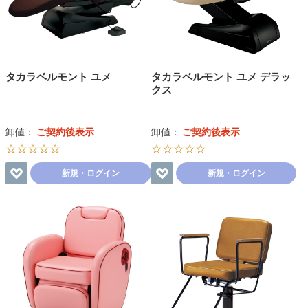
タカラベルモント ユメ
タカラベルモント ユメ デラッ
クス
卸値：
ご契約後表示
卸値：
ご契約後表示
☆☆☆☆☆
☆☆☆☆☆
新規・ログイン
新規・ログイン