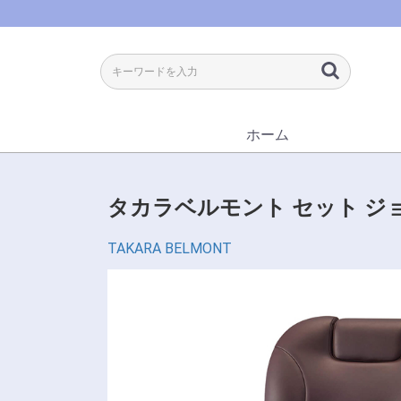
ホーム
タカラベルモント セット ジ
TAKARA BELMONT