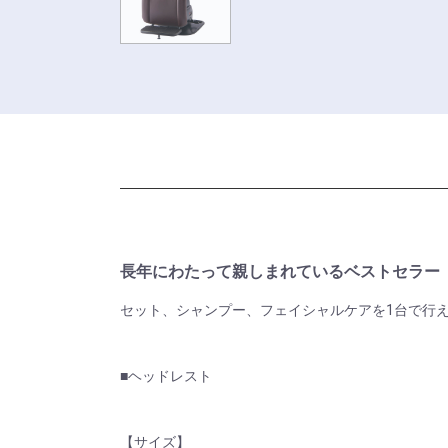
長年にわたって親しまれているベストセラー
セット、シャンプー、フェイシャルケアを1台で行
■ヘッドレスト
【サイズ】