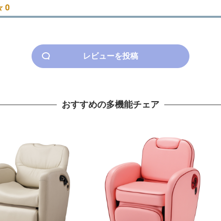
 0
レビューを投稿
おすすめの多機能チェア