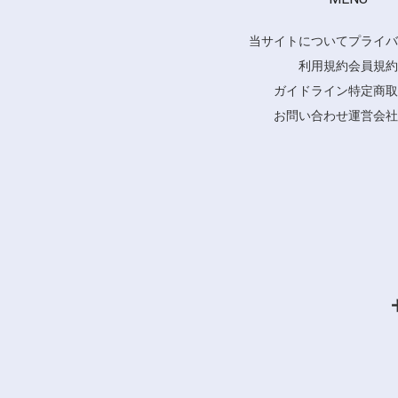
当サイトについて
プライバ
利用規約
会員規約
ガイドライン
特定商取
お問い合わせ
運営会社