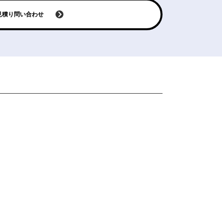
見積り問い合わせ