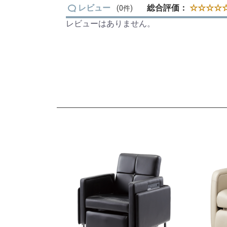
レビュー
総合評価：
☆☆☆☆☆
(0件)
レビューはありません。