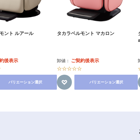
モント ルアール
タカラベルモント マカロン
約後表示
ご契約後表示
卸値：
☆
☆☆☆☆☆
バリエーション選択
バリエーション選択