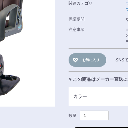
関連カテゴリ
保証期間
注意事項
SNS
お気に入り
※ この商品はメーカー直送
カラー
数量