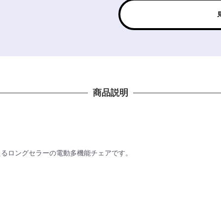
商品説明
えるロングセラーの電動多機能チェアです。