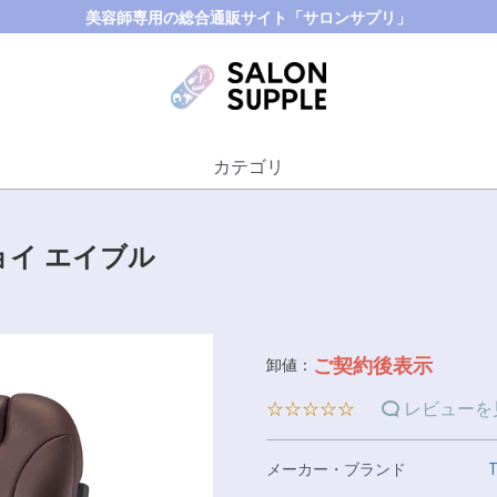
美容師専用の総合通販サイト「サロンサプリ」
カテゴリ
ョイ エイブル
ご契約後表示
卸値：
☆☆☆☆☆
レビューを
メーカー・ブランド