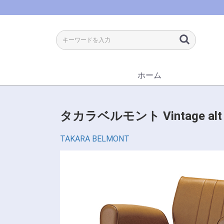
ホーム
タカラベルモント Vintage alt
TAKARA BELMONT