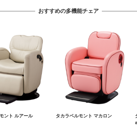
おすすめの多機能チェア
モント ルアール
タカラベルモント マカロン