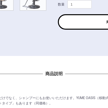
数量
商品説明
けでなく、シャンプーにもお使いいただけます。YUME OASIS（移動
トタイプ」もあります（同価格）。