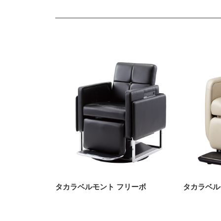
タカラベルモント フリーボ
タカラベル