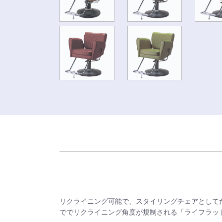
リクライニング可能で、スタイリングチェアとしてだ
ででリクライニング角度が規制される「ライフラッ