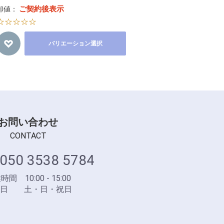
ご契約後表示
卸値：
☆☆☆☆☆
バリエーション選択
お問い合わせ
CONTACT
050 3538 5784
間 10:00 - 15:00
業日 土・日・祝日