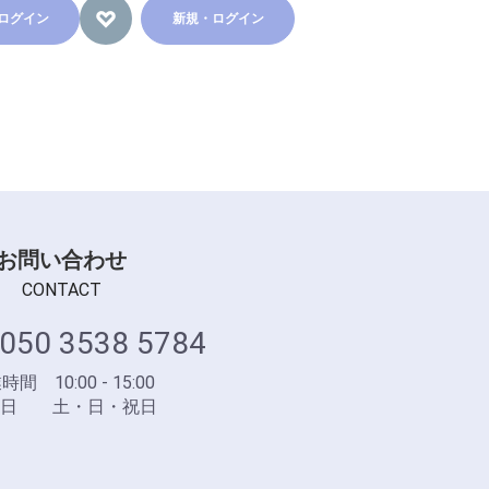
ログイン
新規・ログイン
お問い合わせ
CONTACT
050 3538 5784
間 10:00 - 15:00
業日 土・日・祝日