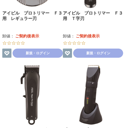
アイビル プロトリマー Ｆ３
アイビル プロトリマー Ｆ３
用 レギュラー刃
用 Ｔ字刃
卸値：
ご契約後表示
卸値：
ご契約後表示
☆☆☆☆☆
☆☆☆☆☆
新規・ログイン
新規・ログイン