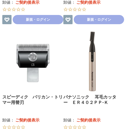
卸値：
ご契約後表示
卸値：
ご契約後表示
☆☆☆☆☆
☆☆☆☆☆
新規・ログイン
新規・ログイン
スピーディク バリカン・トリ
パナソニック 耳毛カッタ
マー用替刃
ー ＥＲ４０２ＰＰ-Ｋ
卸値：
ご契約後表示
卸値：
ご契約後表示
☆☆☆☆☆
☆☆☆☆☆