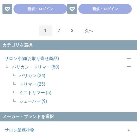
新規・ログイン
新規・ログイン
1
2
3
次へ
カテゴリを選択
サロン小物(お取り寄せ商品)
ー
バリカン・トリマー (50)
ー
バリカン (24)
トリマー (25)
ミニトリマー (5)
シェーバー (9)
メーカー・ブランドを選択
サロン業務小物
＋