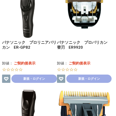
パナソニック プロリニアバリ
パナソニック プロバリカン
カン ER-GP82
替刃 ER9920
卸値：
ご契約後表示
卸値：
ご契約後表示
☆☆☆☆☆
☆☆☆☆☆
新規・ログイン
新規・ログイン