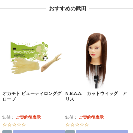
おすすめの武田
オカモト ビューティロンググ
N.B.A.A. カットウィッグ ア
ローブ
リス
卸値：
ご契約後表示
卸値：
ご契約後表示
☆☆☆☆☆
☆☆☆☆☆