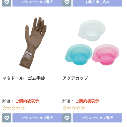
バリエーション選択
お取引申し込み
マタドール ゴム手袋
アクアカップ
卸値：
ご契約後表示
卸値：
ご契約後表示
☆☆☆☆☆
☆☆☆☆☆
バリエーション選択
バリエーション選択