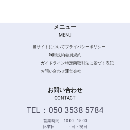
メニュー
MENU
当サイトについて
プライバシーポリシー
利用規約
会員規約
ガイドライン
特定商取引法に基づく表記
お問い合わせ
運営会社
お問い合わせ
CONTACT
TEL：050 3538 5784
営業時間 10:00 - 15:00
休業日 土・日・祝日