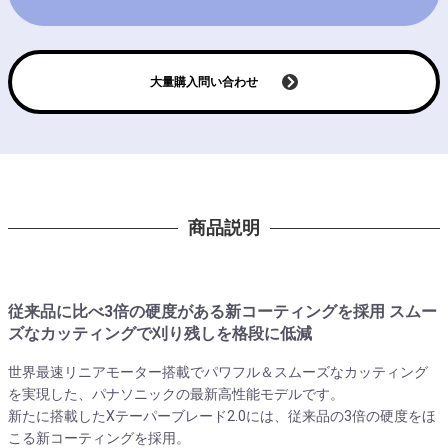
大量購入問い合わせ
商品説明
従来品に比べ3倍の硬度がある新コーティングを採用 スムー
ズなカッティングで刈り残しを格段に低減
世界最速リニアモーター搭載でパワフル＆スムーズなカッティング
を実現した、パナソニックの最新高性能モデルです。
新たに搭載したXテーパーブレード2.0には、従来品の3倍の硬度をほ
こる新コーティングを採用。