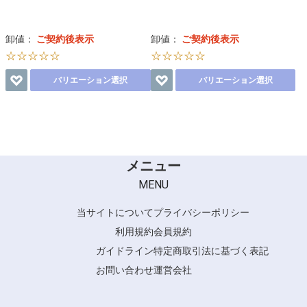
卸値：
ご契約後表示
卸値：
ご契約後表示
☆☆☆☆☆
☆☆☆☆☆
バリエーション選択
バリエーション選択
メニュー
MENU
当サイトについて
プライバシーポリシー
利用規約
会員規約
ガイドライン
特定商取引法に基づく表記
お問い合わせ
運営会社