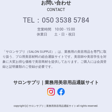
お問い合わせ
CONTACT
TEL：050 3538 5784
営業時間 10:00 - 15:00
休業日 土・日・祝日
「サロンサプリ（SALON SUPPLE）」は、業務用の美容用品を専門に取
り扱う、プロ用美容材料の総合通販サイトです。美容師や美容学生を対
象に大変お得な価格で美容商材を提供しております。ご購入には会員登
録と証明書類のご登録が必要です。
サロンサプリ｜業務用美容用品通販サイト
copyright (c) サロンサプリ｜業務用美容用品通販サイト all rights reserved.