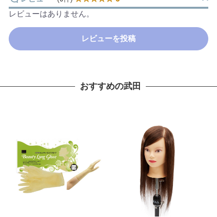
レビューはありません。
レビューを投稿
おすすめの武田