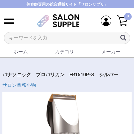
美容師専用の総合通販サイト「サロンサプリ」
0
ホーム
カテゴリ
メーカー
パナソニック プロバリカン ER1510P-S シルバー
サロン業務小物