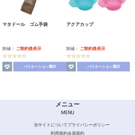
マタドール ゴム手袋
アクアカップ
卸値：
ご契約後表示
卸値：
ご契約後表示
☆☆☆☆☆
☆☆☆☆☆
バリエーション選択
バリエーション選択
メニュー
MENU
当サイトについて
プライバシーポリシー
利用規約
会員規約