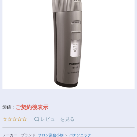
ご契約後表示
卸値：
☆☆☆☆☆
レビューを見る
メーカー・ブランド
サロン業務小物
＞
パナソニック