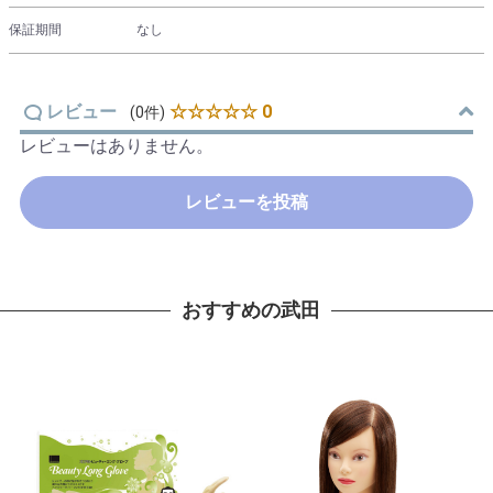
保証期間
なし
レビュー
☆☆☆☆☆ 0
(0件)
レビューはありません。
レビューを投稿
おすすめの武田