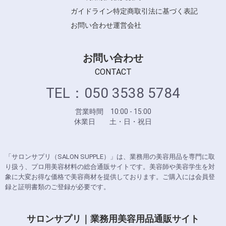
ガイドライン
特定商取引法に基づく表記
お問い合わせ
運営会社
お問い合わせ
CONTACT
TEL：050 3538 5784
営業時間 10:00 - 15:00
休業日 土・日・祝日
「サロンサプリ（SALON SUPPLE）」は、業務用の美容用品を専門に取
り扱う、プロ用美容材料の総合通販サイトです。美容師や美容学生を対
象に大変お得な価格で美容商材を提供しております。ご購入には会員登
録と証明書類のご登録が必要です。
サロンサプリ｜業務用美容用品通販サイト