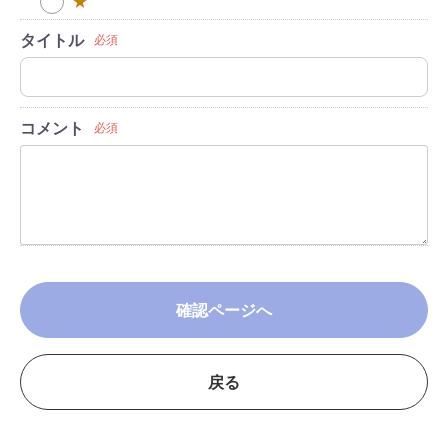
★
タイトル
必須
コメント
必須
確認ページへ
戻る