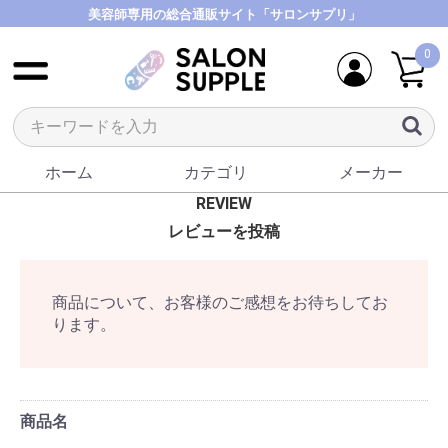
美容師専用の総合通販サイト「サロンサプリ」
0
ホーム
カテゴリ
メーカー
REVIEW
レビューを投稿
商品について、お客様のご感想をお待ちしてお
ります。
商品名