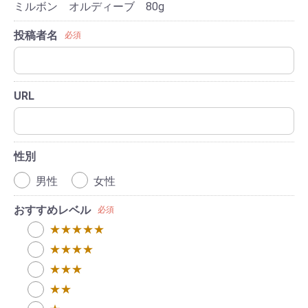
ミルボン オルディーブ 80g
投稿者名
必須
URL
性別
男性
女性
おすすめレベル
必須
★★★★★
★★★★
★★★
★★