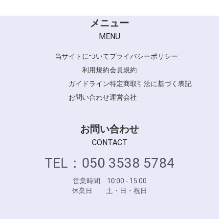
メニュー
MENU
当サイトについて
プライバシーポリシー
利用規約
会員規約
ガイドライン
特定商取引法に基づく表記
お問い合わせ
運営会社
お問い合わせ
CONTACT
TEL：050 3538 5784
営業時間 10:00 - 15:00
休業日 土・日・祝日