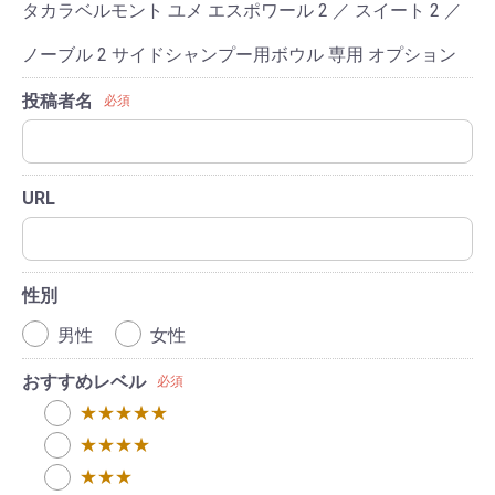
タカラベルモント ユメ エスポワール 2 ／ スイート 2 ／
ノーブル 2 サイドシャンプー用ボウル 専用 オプション
投稿者名
必須
URL
性別
男性
女性
おすすめレベル
必須
★★★★★
★★★★
★★★