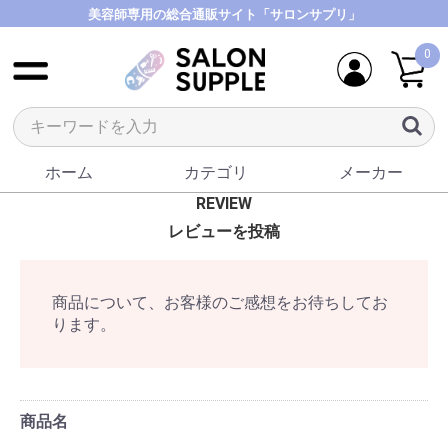
美容師専用の総合通販サイト「サロンサプリ」
0
ホーム
カテゴリ
メーカー
REVIEW
レビューを投稿
商品について、お客様のご感想をお待ちしてお
ります。
商品名