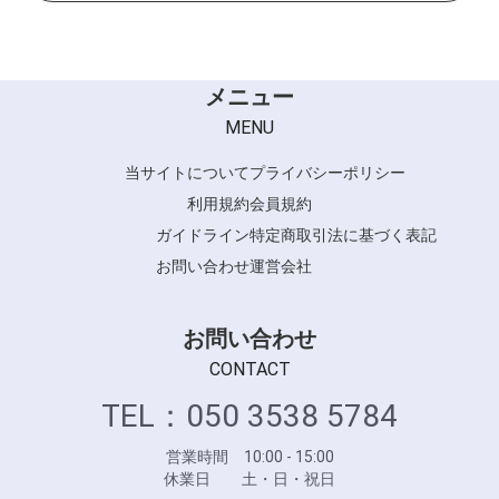
メニュー
MENU
当サイトについて
プライバシーポリシー
利用規約
会員規約
ガイドライン
特定商取引法に基づく表記
お問い合わせ
運営会社
お問い合わせ
CONTACT
TEL：050 3538 5784
営業時間 10:00 - 15:00
休業日 土・日・祝日