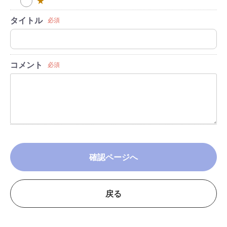
★
タイトル
必須
コメント
必須
確認ページへ
戻る