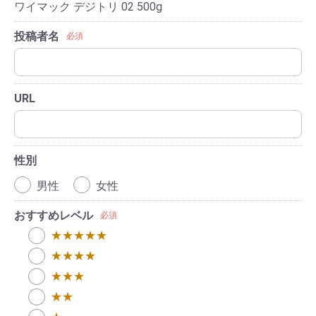
ワイマック デジトリ 02 500g
投稿者名
必須
URL
性別
男性
女性
おすすめレベル
必須
★★★★★
★★★★
★★★
★★