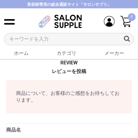
美容師専用の総合通販サイト「サロンサプリ」
0
ホーム
カテゴリ
メーカー
REVIEW
レビューを投稿
商品について、お客様のご感想をお待ちしてお
ります。
商品名