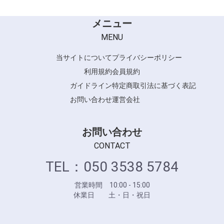
メニュー
MENU
当サイトについて
プライバシーポリシー
利用規約
会員規約
ガイドライン
特定商取引法に基づく表記
お問い合わせ
運営会社
お問い合わせ
CONTACT
TEL：050 3538 5784
営業時間 10:00 - 15:00
休業日 土・日・祝日