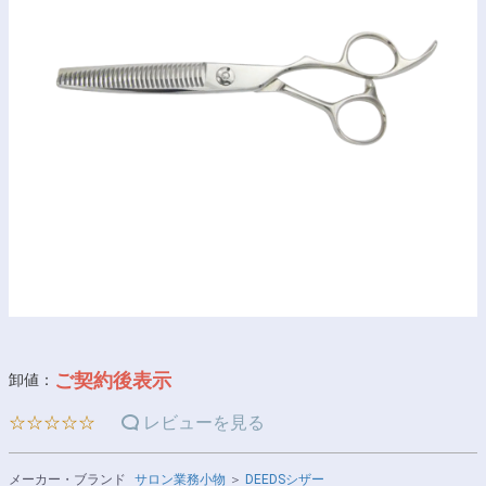
ご契約後表示
卸値：
☆☆☆☆☆
レビューを見る
メーカー・ブランド
サロン業務小物
＞
DEEDSシザー