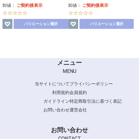
卸値：
ご契約後表示
卸値：
ご契約後表示
☆☆☆☆☆
☆☆☆☆☆
バリエーション選択
バリエーション選択
メニュー
MENU
当サイトについて
プライバシーポリシー
利用規約
会員規約
ガイドライン
特定商取引法に基づく表記
お問い合わせ
運営会社
お問い合わせ
CONTACT