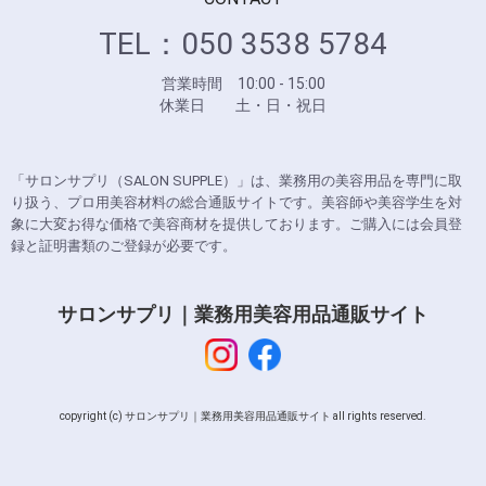
TEL：050 3538 5784
営業時間 10:00 - 15:00
休業日 土・日・祝日
「サロンサプリ（SALON SUPPLE）」は、業務用の美容用品を専門に取
り扱う、プロ用美容材料の総合通販サイトです。美容師や美容学生を対
象に大変お得な価格で美容商材を提供しております。ご購入には会員登
録と証明書類のご登録が必要です。
サロンサプリ｜業務用美容用品通販サイト
copyright (c) サロンサプリ｜業務用美容用品通販サイト all rights reserved.