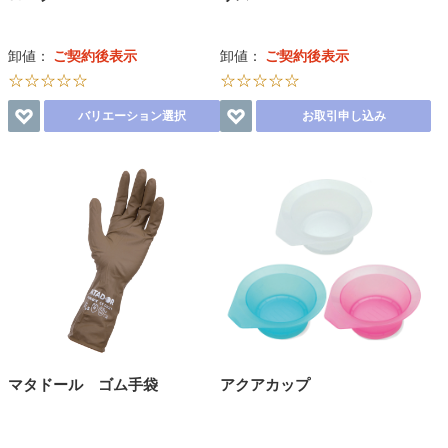
卸値：
ご契約後表示
卸値：
ご契約後表示
☆☆☆☆☆
☆☆☆☆☆
バリエーション選択
お取引申し込み
マタドール ゴム手袋
アクアカップ