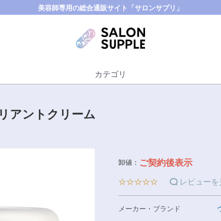
美容師専用の総合通販サイト「サロンサプリ」
カテゴリ
リリアントクリーム
ご契約後表示
卸値：
☆☆☆☆☆
レビューを
メーカー・ブランド