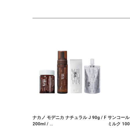
ナカノ モデニカ ナチュラル J 90g / F
サンコール
200ml / …
ミルク 100