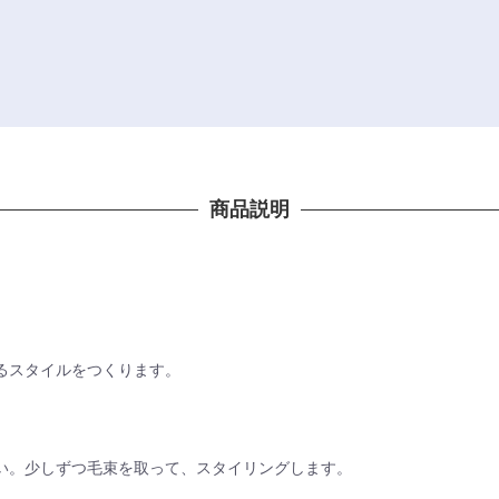
商品説明
るスタイルをつくります。
い。少しずつ毛束を取って、スタイリングします。