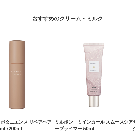
おすすめのクリーム・ミルク
 ボタニエンス リペアヘア
ミルボン ミインカール スムースシア
mL/200mL
ープライマー 50ml