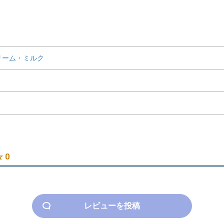
リーム・ミルク
 0
レビューを投稿