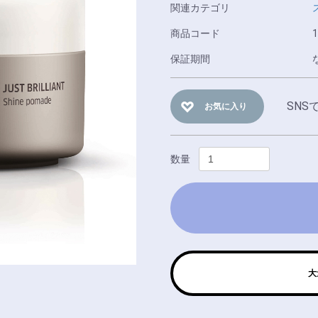
関連カテゴリ
商品コード
1
保証期間
SNS
お気に入り
数量
大