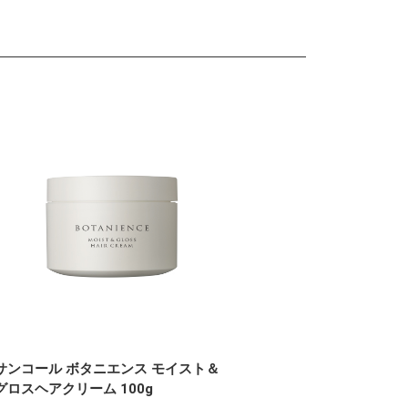
サンコール ボタニエンス モイスト＆
グロスヘアクリーム 100g