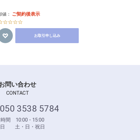
ご契約後表示
卸値：
☆☆☆☆☆
お取引申し込み
お問い合わせ
CONTACT
050 3538 5784
間 10:00 - 15:00
業日 土・日・祝日