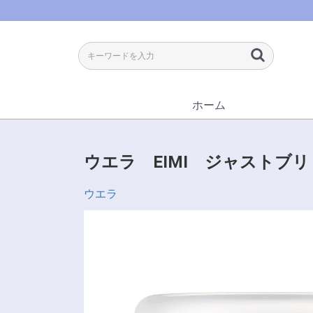
ホーム
ウエラ EIMI ジャストブ
ウエラ