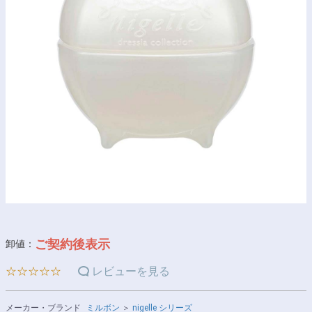
ご契約後表示
卸値：
☆☆☆☆☆
レビューを見る
メーカー・ブランド
ミルボン
＞
nigelle シリーズ