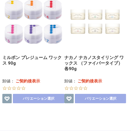
ミルボン プレジューム ワック
ナカノ ナカノスタイリング ワ
ス 90g
ックス （ファイバータイプ）
各90g
卸値：
ご契約後表示
卸値：
ご契約後表示
☆☆☆☆☆
☆☆☆☆☆
バリエーション選択
バリエーション選択