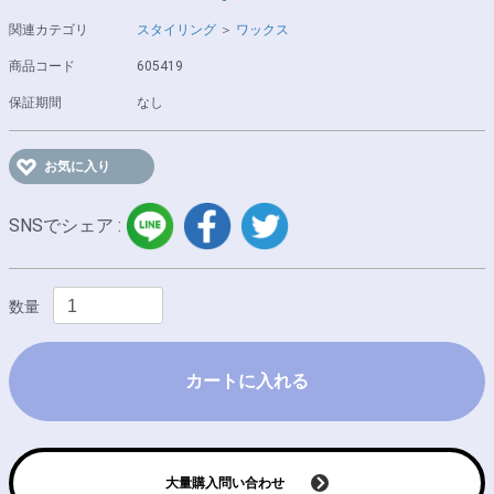
関連カテゴリ
スタイリング
＞
ワックス
商品コード
605419
保証期間
なし
お気に入り
LINE
facebook
twitter
SNSでシェア :
数量
カートに入れる
大量購入問い合わせ