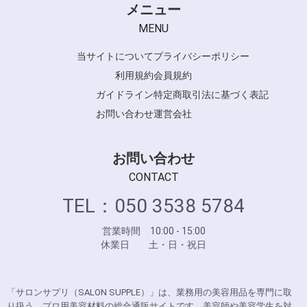
メニュー
MENU
当サイトについて
プライバシーポリシー
利用規約
会員規約
ガイドライン
特定商取引法に基づく表記
お問い合わせ
運営会社
お問い合わせ
CONTACT
TEL：050 3538 5784
営業時間 10:00 - 15:00
休業日 土・日・祝日
「サロンサプリ（SALON SUPPLE）」は、業務用の美容用品を専門に取
り扱う、プロ用美容材料の総合通販サイトです。美容師や美容学生を対