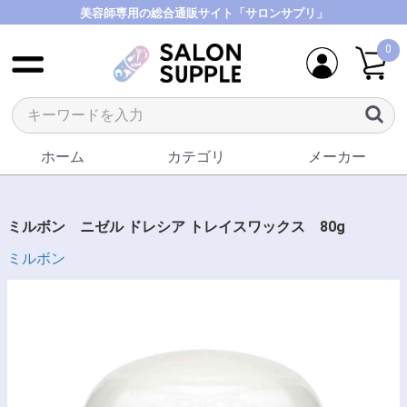
美容師専用の総合通販サイト「サロンサプリ」
0
ホーム
カテゴリ
メーカー
ミルボン ニゼル ドレシア トレイスワックス 80g
ミルボン