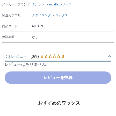
メーカー・ブランド
ミルボン
＞
nigelle シリーズ
関連カテゴリ
スタイリング
＞
ワックス
商品コード
605419
保証期間
なし
レビュー
☆☆☆☆☆ 0
(0件)
レビューはありません。
レビューを投稿
おすすめのワックス