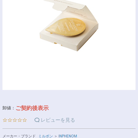
ご契約後表示
卸値：
☆☆☆☆☆
レビューを見る
メーカー・ブランド
ミルボン
＞
INPHENOM