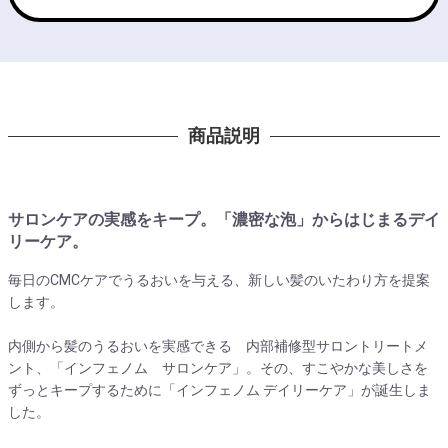
商品説明
サロンケアの実感をキープ。「濃密な泡」からはじまるデイ
リーケア。
毎日のCMCケアでうるおいを与える、新しい髪のいたわり方を提案
します。
内側から髪のうるおいを実感できる 内部補修型サロントリートメ
ント、「インフェノム サロンケア」。その、すこやかな美しさを
ずっとキープするために「インフェノム デイリーケア」が誕生しま
した。