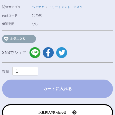
関連カテゴリ
ヘアケア
＞
トリートメント・マスク
商品コード
604505
保証期間
なし
お気に入り
LINE
facebook
twitter
SNSでシェア :
数量
カートに入れる
大量購入問い合わせ