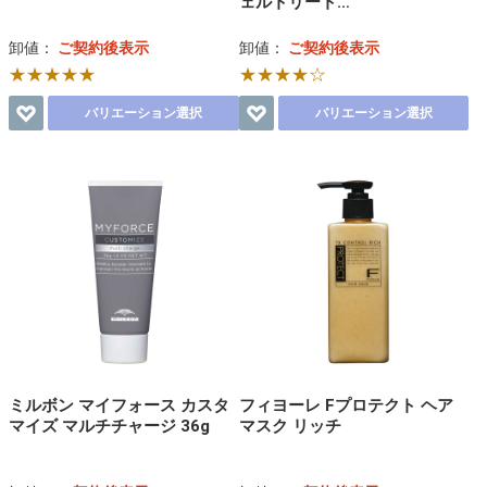
ェルトリート…
卸値：
ご契約後表示
卸値：
ご契約後表示
★★★★★
★★★★☆
バリエーション選択
バリエーション選択
ミルボン マイフォース カスタ
フィヨーレ Fプロテクト ヘア
マイズ マルチチャージ 36g
マスク リッチ