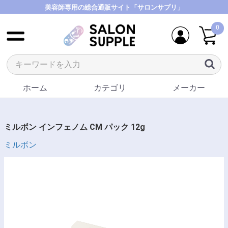
美容師専用の総合通販サイト「サロンサプリ」
0
ホーム
カテゴリ
メーカー
ミルボン インフェノム CM パック 12g
ミルボン