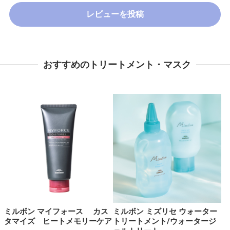
レビューを投稿
おすすめのトリートメント・マスク
ミルボン マイフォース カス
ミルボン ミズリセ ウォーター
タマイズ ヒートメモリーケア
トリートメント/ウォータージ