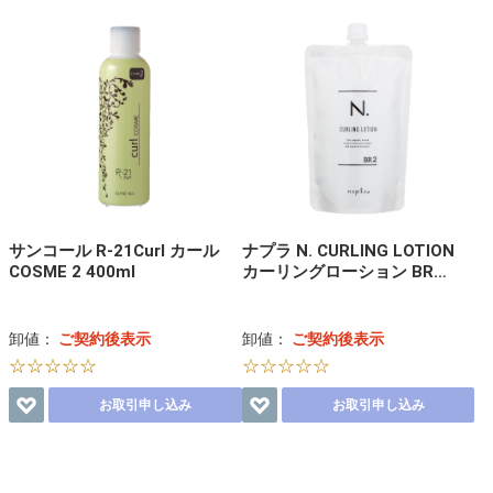
サンコール R-21Curl カール
ナプラ N. CURLING LOTION
COSME 2 400ml
カーリングローション BR…
卸値：
ご契約後表示
卸値：
ご契約後表示
☆☆☆☆☆
☆☆☆☆☆
お取引申し込み
お取引申し込み