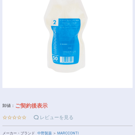
ご契約後表示
卸値：
☆☆☆☆☆
レビューを見る
メーカー・ブランド
中野製薬
＞
MARCCONTI