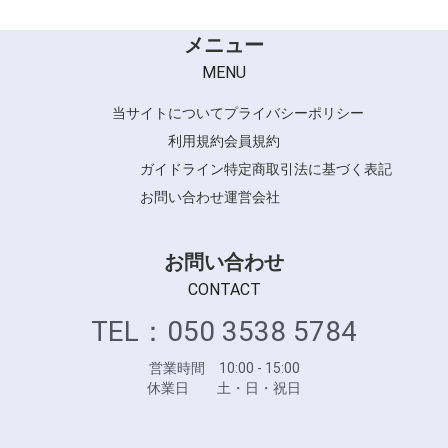
メニュー
MENU
当サイトについて
プライバシーポリシー
利用規約
会員規約
ガイドライン
特定商取引法に基づく表記
お問い合わせ
運営会社
お問い合わせ
CONTACT
TEL：050 3538 5784
営業時間 10:00 - 15:00
休業日 土・日・祝日