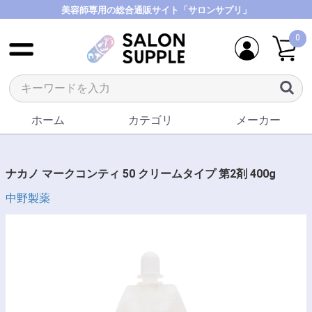
美容師専用の総合通販サイト「サロンサプリ」
0
ホーム
カテゴリ
メーカー
ナカノ マークコンティ 50 クリームタイプ 第2剤 400g
中野製薬