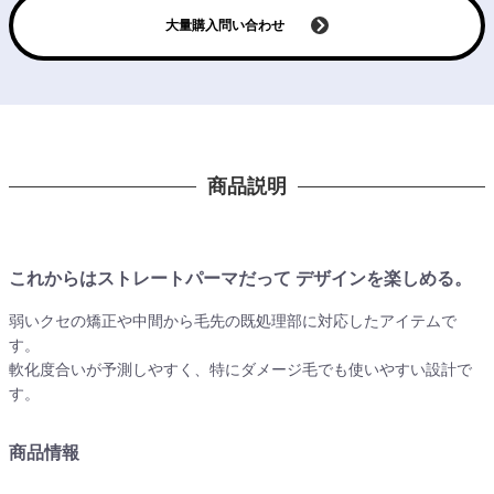
大量購入問い合わせ
商品説明
これからはストレートパーマだって デザインを楽しめる。
弱いクセの矯正や中間から毛先の既処理部に対応したアイテムで
す。
軟化度合いが予測しやすく、特にダメージ毛でも使いやすい設計で
す。
商品情報