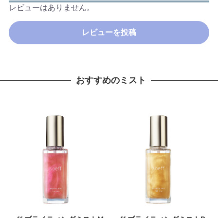
レビューはありません。
レビューを投稿
おすすめのミスト