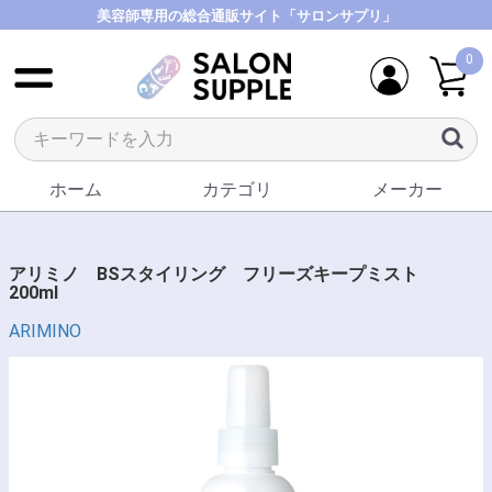
美容師専用の総合通販サイト「サロンサプリ」
0
ホーム
カテゴリ
メーカー
アリミノ BSスタイリング フリーズキープミスト
200ml
ARIMINO