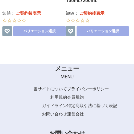
100mL/200mL
卸値：
ご契約後表示
卸値：
ご契約後表示
☆☆☆☆☆
☆☆☆☆☆
バリエーション選択
バリエーション選択
メニュー
MENU
当サイトについて
プライバシーポリシー
利用規約
会員規約
ガイドライン
特定商取引法に基づく表記
お問い合わせ
運営会社
お問い合わせ