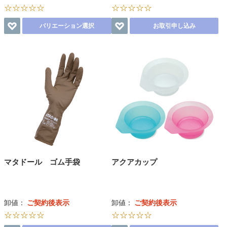
☆☆☆☆☆
☆☆☆☆☆
バリエーション選択
お取引申し込み
マタドール ゴム手袋
アクアカップ
卸値：
ご契約後表示
卸値：
ご契約後表示
☆☆☆☆☆
☆☆☆☆☆