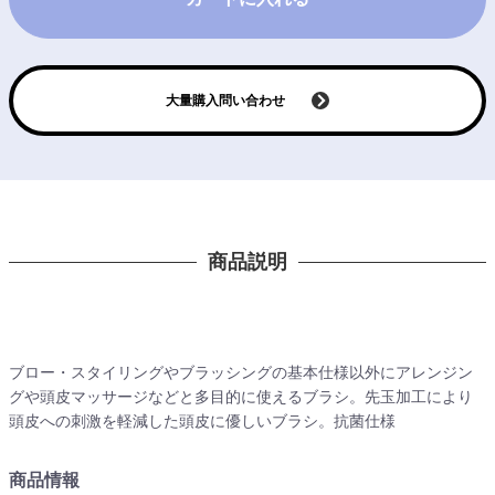
大量購入問い合わせ
商品説明
ブロー・スタイリングやブラッシングの基本仕様以外にアレンジン
グや頭皮マッサージなどと多目的に使えるブラシ。先玉加工により
頭皮への刺激を軽減した頭皮に優しいブラシ。抗菌仕様
商品情報