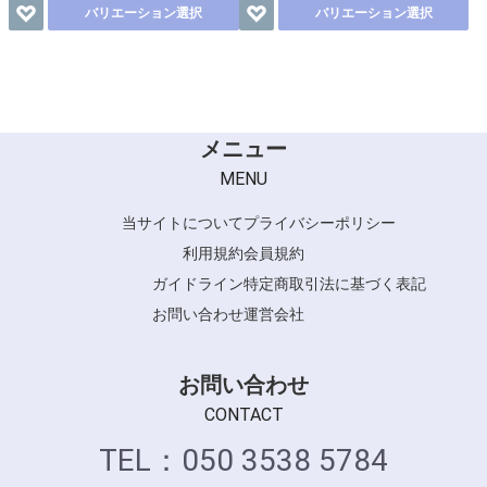
バリエーション選択
バリエーション選択
メニュー
MENU
当サイトについて
プライバシーポリシー
利用規約
会員規約
ガイドライン
特定商取引法に基づく表記
お問い合わせ
運営会社
お問い合わせ
CONTACT
TEL：050 3538 5784