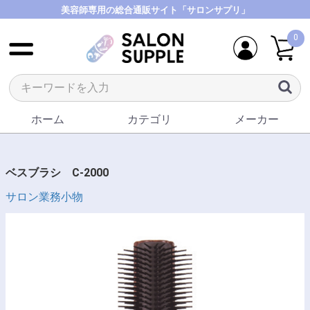
美容師専用の総合通販サイト「サロンサプリ」
0
ホーム
カテゴリ
メーカー
ベスブラシ C-2000
サロン業務小物