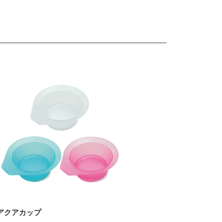
アクアカップ