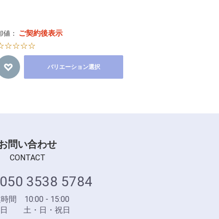
ご契約後表示
卸値：
☆☆☆☆☆
バリエーション選択
お問い合わせ
CONTACT
050 3538 5784
間 10:00 - 15:00
業日 土・日・祝日