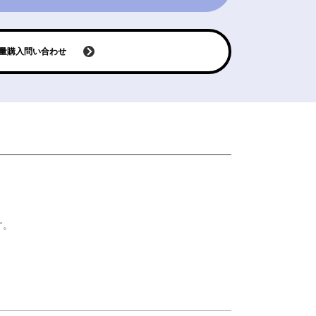
量購入問い合わせ
す。