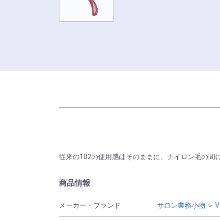
従来の102の使用感はそのままに、ナイロン毛の
商品情報
メーカー・ブランド
サロン業務小物
＞
V