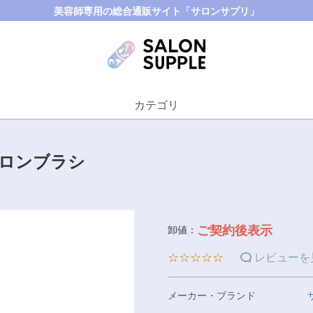
美容師専用の総合通販サイト「サロンサプリ」
カテゴリ
イロンブラシ
ご契約後表示
卸値：
☆☆☆☆☆
レビューを
メーカー・ブランド