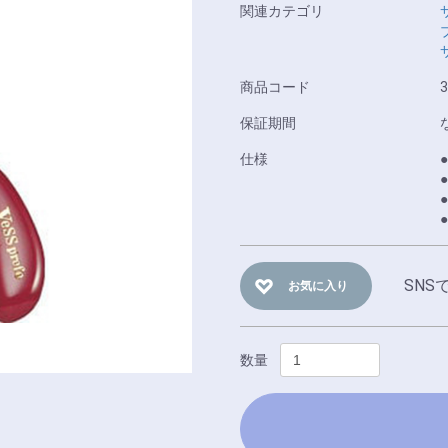
関連カテゴリ
商品コード
3
保証期間
仕様
SNS
お気に入り
数量