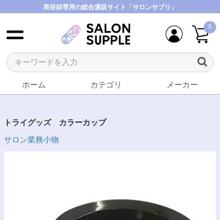
美容師専用の総合通販サイト「サロンサプリ」
0
ホーム
カテゴリ
メーカー
トライグッズ カラーカップ
サロン業務小物