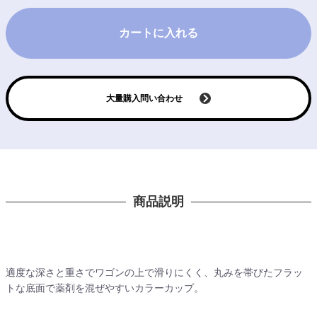
カートに入れる
大量購入問い合わせ
商品説明
適度な深さと重さでワゴンの上で滑りにくく、丸みを帯びたフラッ
トな底面で薬剤を混ぜやすいカラーカップ。