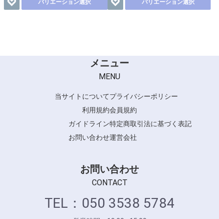
バリエーション選択
バリエーション選択
メニュー
MENU
当サイトについて
プライバシーポリシー
利用規約
会員規約
ガイドライン
特定商取引法に基づく表記
お問い合わせ
運営会社
お問い合わせ
CONTACT
TEL：050 3538 5784