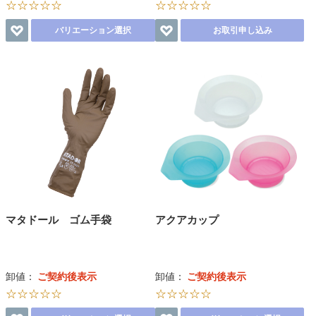
☆☆☆☆☆
☆☆☆☆☆
バリエーション選択
お取引申し込み
マタドール ゴム手袋
アクアカップ
卸値：
ご契約後表示
卸値：
ご契約後表示
☆☆☆☆☆
☆☆☆☆☆