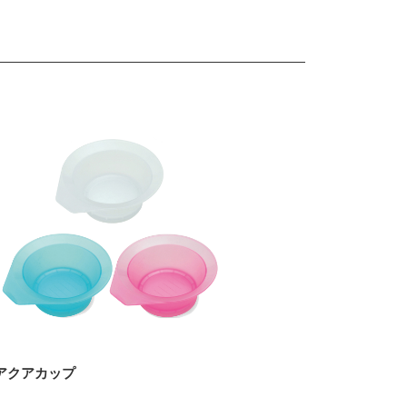
アクアカップ