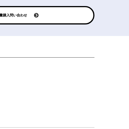
量購入問い合わせ