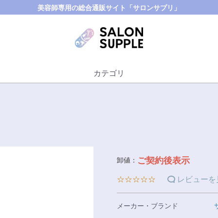
美容師専用の総合通販サイト「サロンサプリ」
カテゴリ
ご契約後表示
卸値：
☆☆☆☆☆
レビューを
メーカー・ブランド