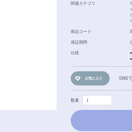
関連カテゴリ
商品コード
3
保証期間
仕様
SNS
お気に入り
数量