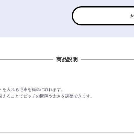
大
商品説明
トを入れる毛束を簡単に取れます。
替えることでピッチの間隔や太さを調整できます。