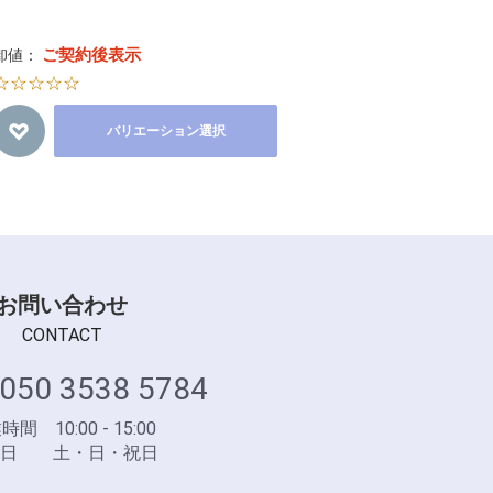
ご契約後表示
卸値：
☆☆☆☆☆
バリエーション選択
お問い合わせ
CONTACT
050 3538 5784
間 10:00 - 15:00
業日 土・日・祝日