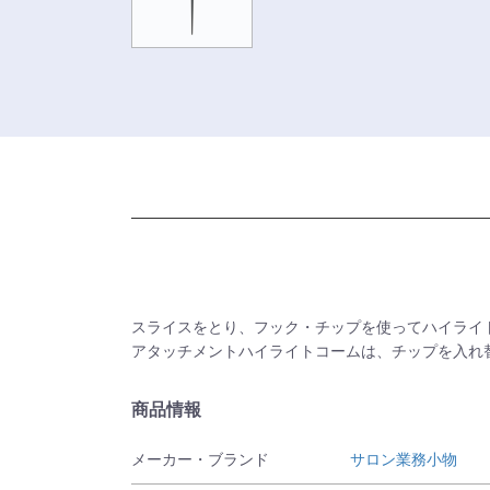
スライスをとり、フック・チップを使ってハイライ
アタッチメントハイライトコームは、チップを入れ
商品情報
メーカー・ブランド
サロン業務小物