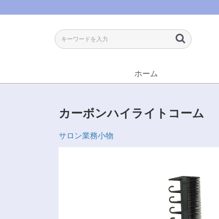
ホーム
カーボンハイライトコーム
サロン業務小物