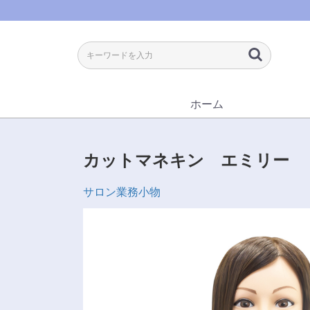
ホーム
カットマネキン エミリー
サロン業務小物