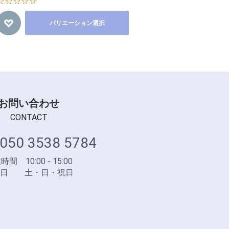
☆☆☆☆☆
バリエーション選択
お問い合わせ
CONTACT
050 3538 5784
間 10:00 - 15:00
業日 土・日・祝日