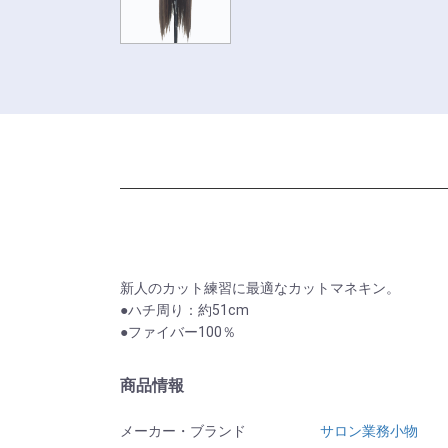
新人のカット練習に最適なカットマネキン。
●ハチ周り：約51cm
●ファイバー100％
商品情報
メーカー・ブランド
サロン業務小物