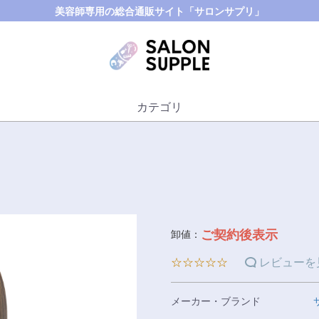
美容師専用の総合通販サイト「サロンサプリ」
カテゴリ
ご契約後表示
卸値：
☆☆☆☆☆
レビューを
メーカー・ブランド