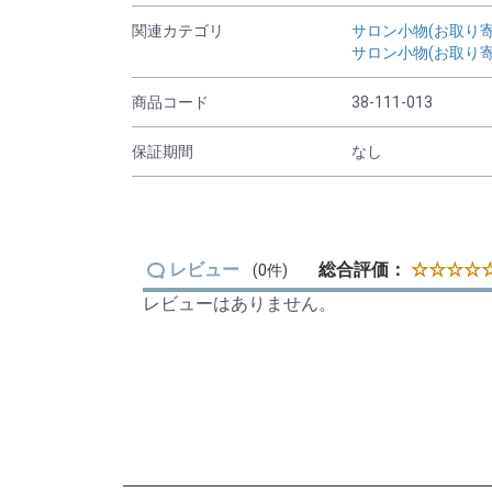
関連カテゴリ
サロン小物(お取り寄
サロン小物(お取り寄
商品コード
38-111-013
保証期間
なし
レビュー
総合評価：
☆☆☆☆☆
(0件)
レビューはありません。