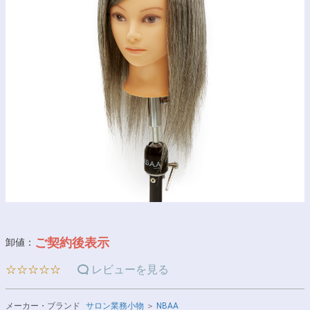
ご契約後表示
卸値：
☆☆☆☆☆
レビューを見る
メーカー・ブランド
サロン業務小物
＞
NBAA