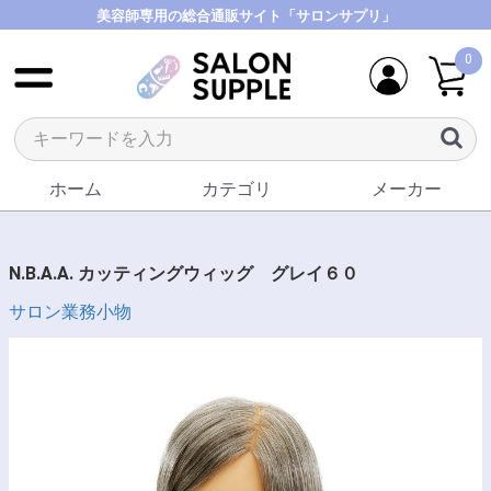
美容師専用の総合通販サイト「サロンサプリ」
0
ホーム
カテゴリ
メーカー
N.B.A.A. カッティングウィッグ グレイ６０
サロン業務小物