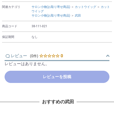
関連カテゴリ
サロン小物(お取り寄せ商品)
＞
カットウイッグ
＞
カット
ウイッグ
サロン小物(お取り寄せ商品)
＞
武田
商品コード
38-111-021
保証期間
なし
レビュー
☆☆☆☆☆ 0
(0件)
レビューはありません。
レビューを投稿
おすすめの武田