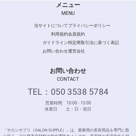
メニュー
MENU
当サイトについて
プライバシーポリシー
利用規約
会員規約
ガイドライン
特定商取引法に基づく表記
お問い合わせ
運営会社
お問い合わせ
CONTACT
TEL：050 3538 5784
営業時間 10:00 - 15:00
休業日 土・日・祝日
「サロンサプリ（SALON SUPPLE）」は、業務用の美容用品を専門に取