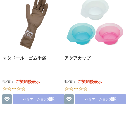
マタドール ゴム手袋
アクアカップ
卸値：
ご契約後表示
卸値：
ご契約後表示
☆☆☆☆☆
☆☆☆☆☆
バリエーション選択
バリエーション選択