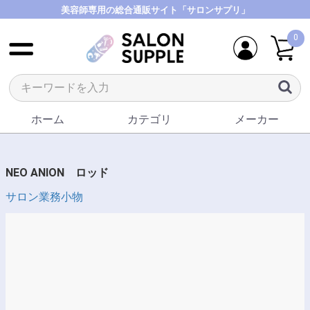
美容師専用の総合通販サイト「サロンサプリ」
0
ホーム
カテゴリ
メーカー
NEO ANION ロッド
サロン業務小物