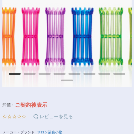
ご契約後表示
卸値：
☆☆☆☆☆
レビューを見る
メーカー・ブランド
サロン業務小物