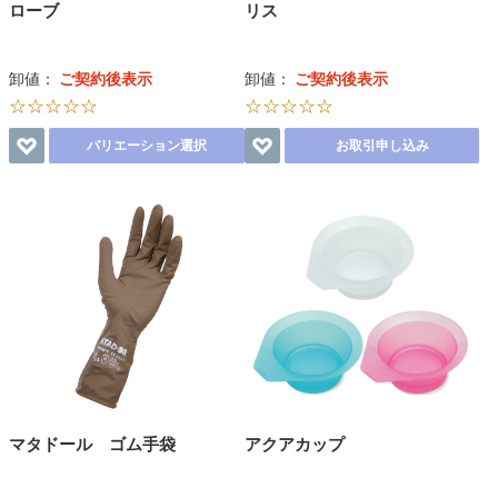
ローブ
リス
卸値：
ご契約後表示
卸値：
ご契約後表示
☆☆☆☆☆
☆☆☆☆☆
バリエーション選択
お取引申し込み
マタドール ゴム手袋
アクアカップ