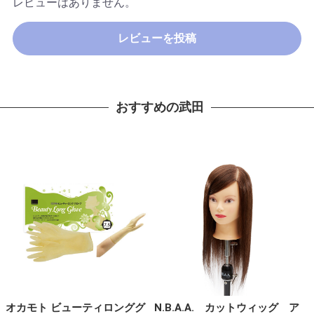
レビューはありません。
レビューを投稿
おすすめの武田
オカモト ビューティロンググ
N.B.A.A. カットウィッグ ア