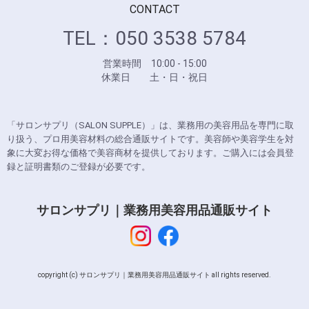
CONTACT
TEL：050 3538 5784
営業時間 10:00 - 15:00
休業日 土・日・祝日
「サロンサプリ（SALON SUPPLE）」は、業務用の美容用品を専門に取
り扱う、プロ用美容材料の総合通販サイトです。美容師や美容学生を対
象に大変お得な価格で美容商材を提供しております。ご購入には会員登
録と証明書類のご登録が必要です。
サロンサプリ｜業務用美容用品通販サイト
copyright (c) サロンサプリ｜業務用美容用品通販サイト all rights reserved.