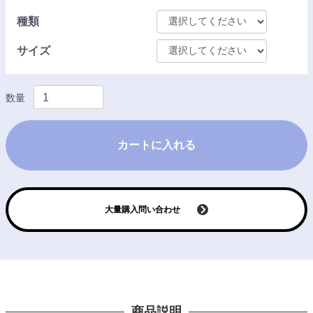
種類
サイズ
数量
カートに入れる
大量購入問い合わせ
商品説明