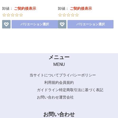
卸値：
ご契約後表示
卸値：
ご契約後表示
☆☆☆☆☆
☆☆☆☆☆
バリエーション選択
バリエーション選択
メニュー
MENU
当サイトについて
プライバシーポリシー
利用規約
会員規約
ガイドライン
特定商取引法に基づく表記
お問い合わせ
運営会社
お問い合わせ