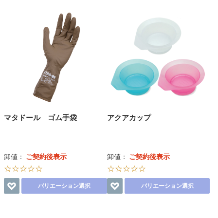
マタドール ゴム手袋
アクアカップ
卸値：
ご契約後表示
卸値：
ご契約後表示
☆☆☆☆☆
☆☆☆☆☆
バリエーション選択
バリエーション選択