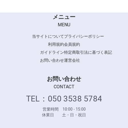
メニュー
MENU
当サイトについて
プライバシーポリシー
利用規約
会員規約
ガイドライン
特定商取引法に基づく表記
お問い合わせ
運営会社
お問い合わせ
CONTACT
TEL：050 3538 5784
営業時間 10:00 - 15:00
休業日 土・日・祝日