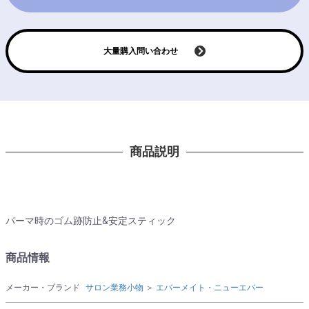
大量購入問い合わせ
商品説明
パーマ時のゴム跡防止&安定スティック
商品情報
メーカー・ブランド
サロン業務小物
＞
エバーメイト・ニューエバー