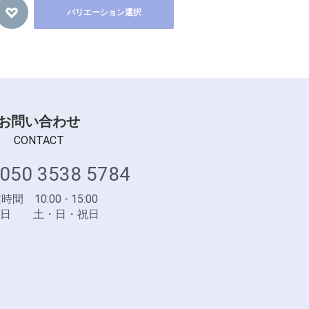
バリエーション選択
お問い合わせ
CONTACT
050 3538 5784
間 10:00 - 15:00
業日 土・日・祝日