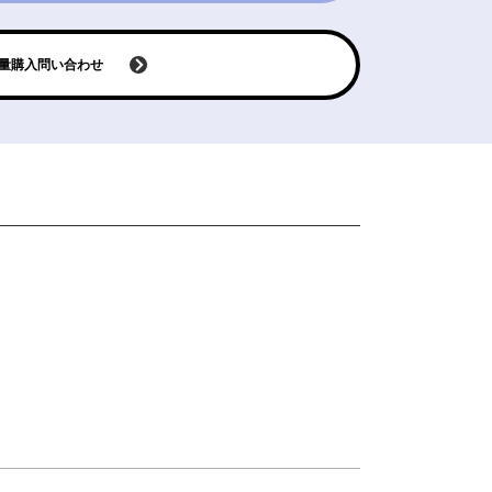
量購入問い合わせ