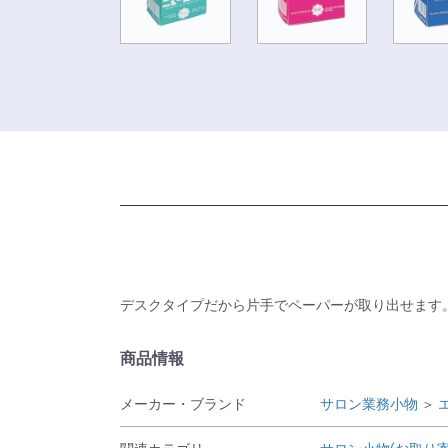
デスクタイプだから片手でペーパーが取り出せます
商品情報
メーカー・ブランド
サロン業務小物
＞