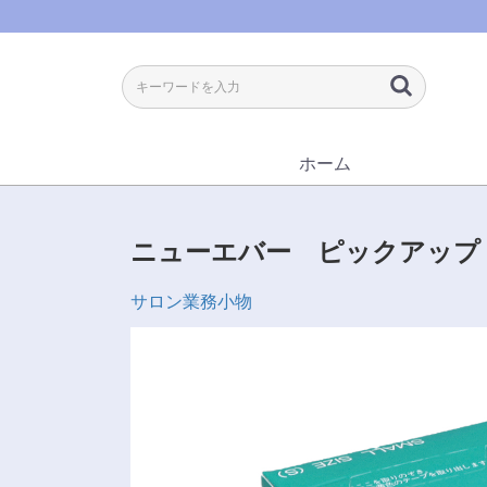
ホーム
ニューエバー ピックアップ
サロン業務小物