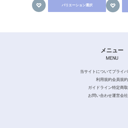
バリエーション選択
メニュー
MENU
当サイトについて
プライバ
利用規約
会員規約
ガイドライン
特定商取
お問い合わせ
運営会社