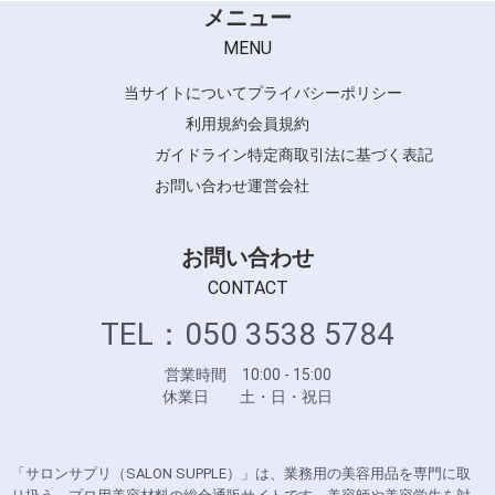
メニュー
MENU
当サイトについて
プライバシーポリシー
利用規約
会員規約
ガイドライン
特定商取引法に基づく表記
お問い合わせ
運営会社
お問い合わせ
CONTACT
TEL：050 3538 5784
営業時間 10:00 - 15:00
休業日 土・日・祝日
「サロンサプリ（SALON SUPPLE）」は、業務用の美容用品を専門に取