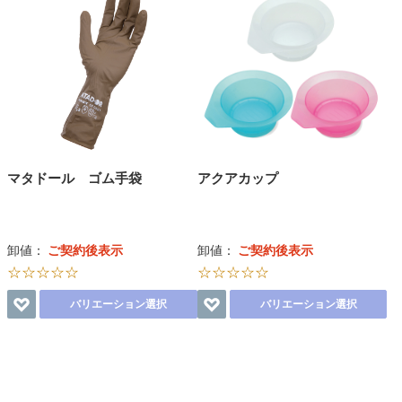
マタドール ゴム手袋
アクアカップ
卸値：
ご契約後表示
卸値：
ご契約後表示
☆☆☆☆☆
☆☆☆☆☆
バリエーション選択
バリエーション選択