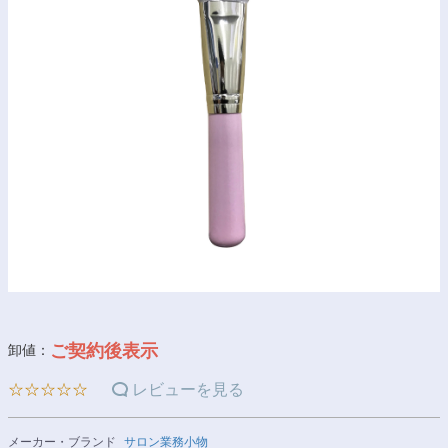
ご契約後表示
卸値：
☆☆☆☆☆
レビューを見る
メーカー・ブランド
サロン業務小物