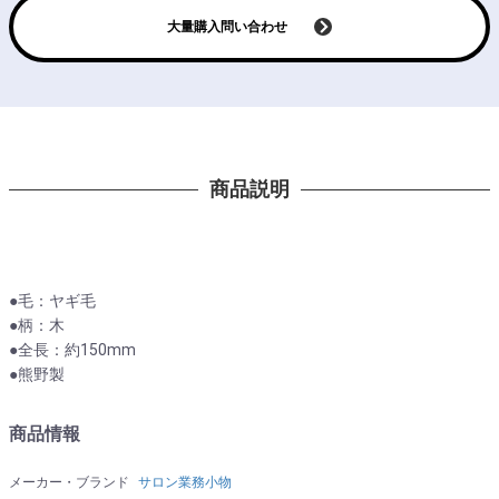
大量購入問い合わせ
商品説明
●毛：ヤギ毛
●柄：木
●全長：約150mm
●熊野製
商品情報
メーカー・ブランド
サロン業務小物