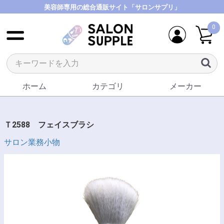
美容師専用の総合通販サイト「サロンサプリ」
0
ホーム
カテゴリ
メーカー
Ｔ2588 フェイスブラシ
サロン業務小物