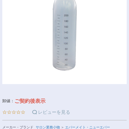
ご契約後表示
卸値：
☆☆☆☆☆
レビューを見る
メーカー・ブランド
サロン業務小物
＞
エバーメイト・ニューエバー