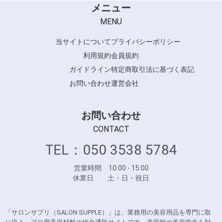
メニュー
MENU
当サイトについて
プライバシーポリシー
利用規約
会員規約
ガイドライン
特定商取引法に基づく表記
お問い合わせ
運営会社
お問い合わせ
CONTACT
TEL：050 3538 5784
営業時間 10:00 - 15:00
休業日 土・日・祝日
「サロンサプリ（SALON SUPPLE）」は、業務用の美容用品を専門に取