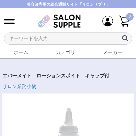
美容師専用の総合通販サイト「サロンサプリ」
0
ホーム
カテゴリ
メーカー
エバーメイト ローションスポイト キャップ付
サロン業務小物