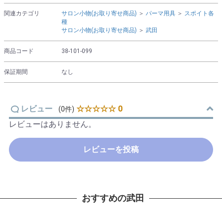
関連カテゴリ
サロン小物(お取り寄せ商品)
＞
パーマ用具
＞
スポイト各
種
サロン小物(お取り寄せ商品)
＞
武田
商品コード
38-101-099
保証期間
なし
レビュー
☆☆☆☆☆ 0
(0件)
レビューはありません。
レビューを投稿
おすすめの武田