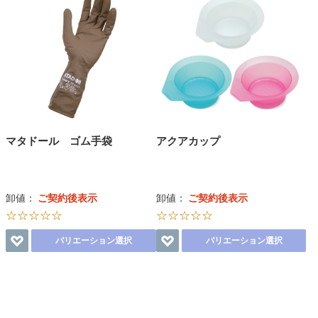
マタドール ゴム手袋
アクアカップ
卸値：
ご契約後表示
卸値：
ご契約後表示
☆☆☆☆☆
☆☆☆☆☆
バリエーション選択
バリエーション選択