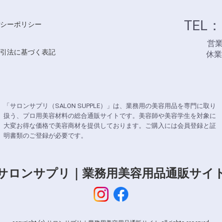
TEL：
シーポリシー
営業時
引法に基づく表記
休
「サロンサプリ（SALON SUPPLE）」は、業務用の美容用品を専門に取り
扱う、プロ用美容材料の総合通販サイトです。美容師や美容学生を対象に
大変お得な価格で美容商材を提供しております。ご購入には会員登録と証
明書類のご登録が必要です。
サロンサプリ｜業務用美容用品通販サイ