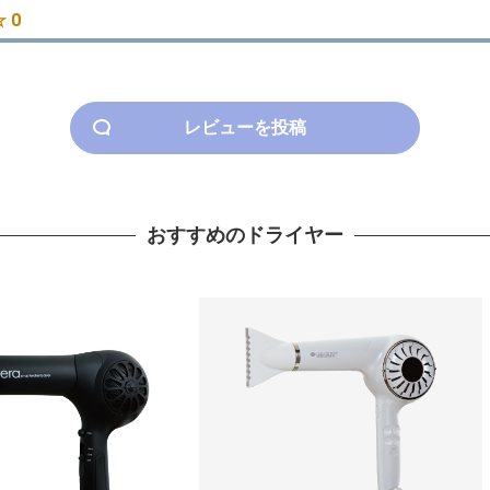
 0
レビューを投稿
おすすめのドライヤー