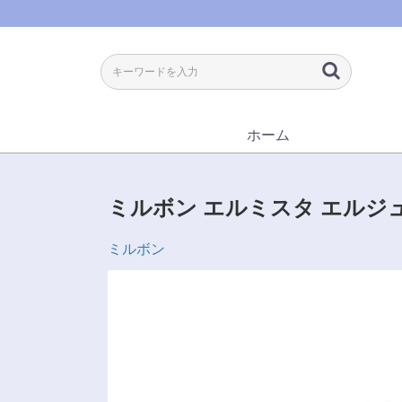
ホーム
ミルボン エルミスタ エルジ
ミルボン