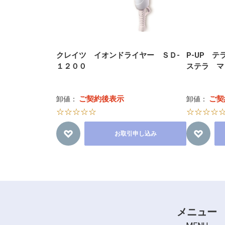
クレイツ イオンドライヤー ＳＤ-
P-UP 
１２００
ステラ マ
ご契約後表示
ご契
卸値：
卸値：
☆☆☆☆☆
☆☆☆☆
お取引申し込み
メニュー