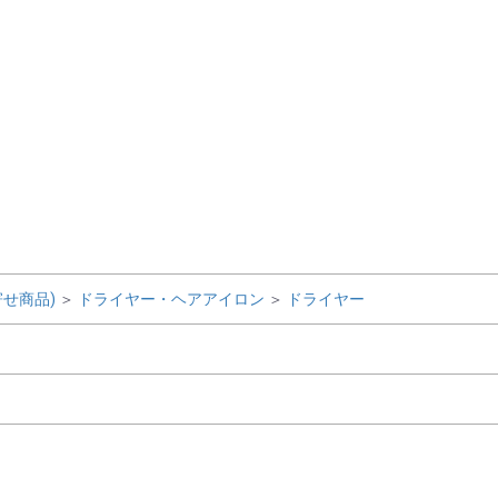
せ商品)
＞
ドライヤー・ヘアアイロン
＞
ドライヤー