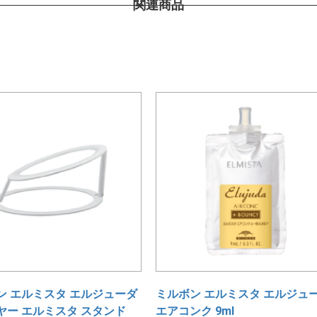
関連商品
ン エルミスタ エルジューダ
ミルボン エルミスタ エルジュ
ヤー エルミスタ スタンド
エアコンク 9ml