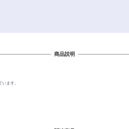
商品説明
ています。