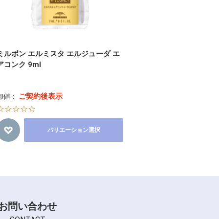
ミルボン エルミスタ エルジューダ エ
アコンク 9ml
ご契約後表示
卸値：
☆☆☆☆☆
バリエーション選択
お問い合わせ