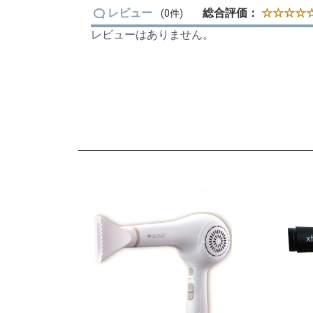
レビュー
総合評価：
☆☆☆☆☆
(0件)
レビューはありません。