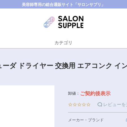
美容師専用の総合通販サイト「サロンサプリ」
カテゴリ
ューダ ドライヤー 交換用 エアコンク イ
ご契約後表示
卸値：
☆☆☆☆☆
レビューを
メーカー・ブランド