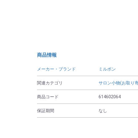
商品情報
メーカー・ブランド
ミルボン
関連カテゴリ
サロン小物(お取り寄
商品コード
614602064
保証期間
なし