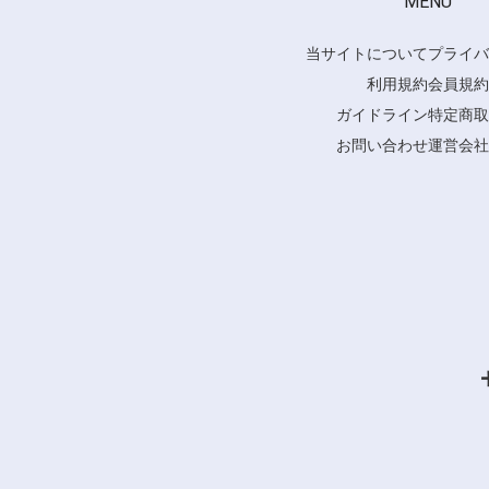
MENU
当サイトについて
プライバ
利用規約
会員規約
ガイドライン
特定商取
お問い合わせ
運営会社