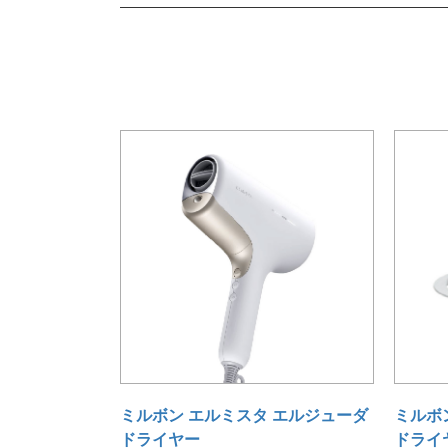
ミルボ
ミルボン エルミスタ エルジューダ
ドライ
ドライヤー